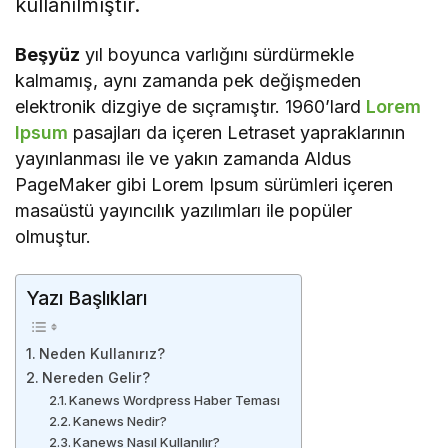
kullanılmıştır.
Beşyüz
yıl boyunca varlığını sürdürmekle
kalmamış, aynı zamanda pek değişmeden
elektronik dizgiye de sıçramıştır. 1960’lard
Lorem
Ipsum
pasajları da içeren Letraset yapraklarının
yayınlanması ile ve yakın zamanda Aldus
PageMaker gibi Lorem Ipsum sürümleri içeren
masaüstü yayıncılık yazılımları ile popüler
olmuştur.
Yazı Başlıkları
Neden Kullanırız?
Nereden Gelir?
Kanews Wordpress Haber Teması
Kanews Nedir?
Kanews Nasıl Kullanılır?