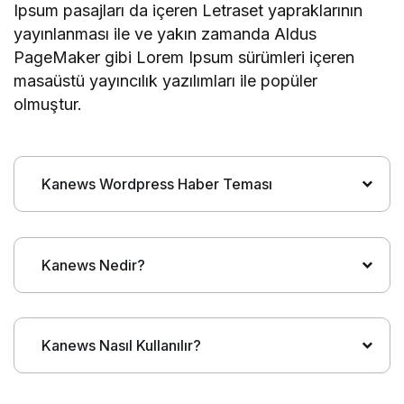
Ipsum pasajları da içeren Letraset yapraklarının
yayınlanması ile ve yakın zamanda Aldus
PageMaker gibi Lorem Ipsum sürümleri içeren
masaüstü yayıncılık yazılımları ile popüler
olmuştur.
Kanews Wordpress Haber Teması
Kanews Nedir?
Kanews Nasıl Kullanılır?