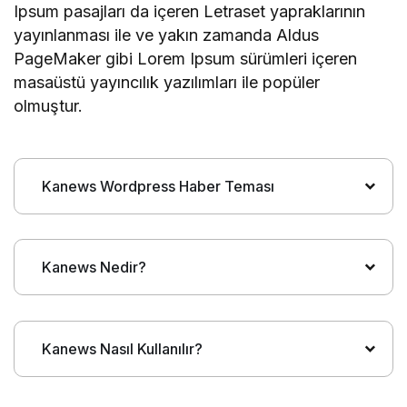
Ipsum pasajları da içeren Letraset yapraklarının
yayınlanması ile ve yakın zamanda Aldus
PageMaker gibi Lorem Ipsum sürümleri içeren
masaüstü yayıncılık yazılımları ile popüler
olmuştur.
Kanews Wordpress Haber Teması
Kanews Nedir?
Kanews Nasıl Kullanılır?