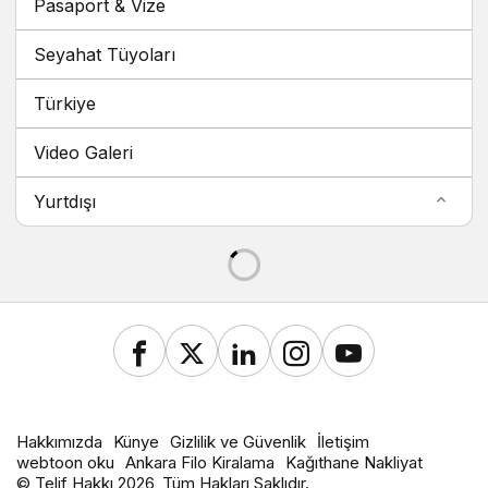
Pasaport & Vize
Seyahat Tüyoları
Türkiye
Video Galeri
Yurtdışı
Hakkımızda
Künye
Gizlilik ve Güvenlik
İletişim
webtoon oku
Ankara Filo Kiralama
Kağıthane Nakliyat
© Telif Hakkı 2026, Tüm Hakları Saklıdır.