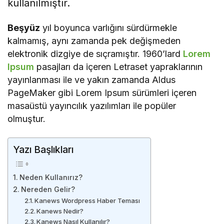
kullanılmıştır.
Beşyüz
yıl boyunca varlığını sürdürmekle
kalmamış, aynı zamanda pek değişmeden
elektronik dizgiye de sıçramıştır. 1960’lard
Lorem
Ipsum
pasajları da içeren Letraset yapraklarının
yayınlanması ile ve yakın zamanda Aldus
PageMaker gibi Lorem Ipsum sürümleri içeren
masaüstü yayıncılık yazılımları ile popüler
olmuştur.
Yazı Başlıkları
Neden Kullanırız?
Nereden Gelir?
Kanews Wordpress Haber Teması
Kanews Nedir?
Kanews Nasıl Kullanılır?