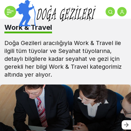
Work & Travel
Doğa Gezileri aracılığıyla Work & Travel ile
ilgili tüm tüyolar ve Seyahat tüyolarına,
detaylı bilgilere kadar seyahat ve gezi için
gerekli her bilgi Work & Travel kategorimiz
altında yer alıyor.