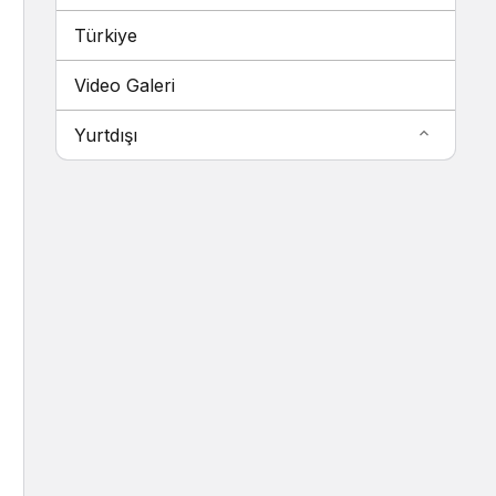
Türkiye
Video Galeri
Yurtdışı