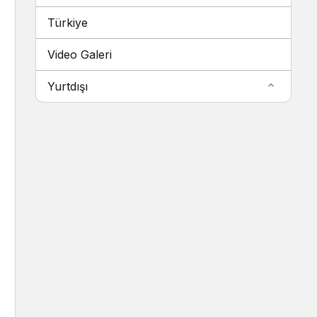
Türkiye
Video Galeri
Yurtdışı