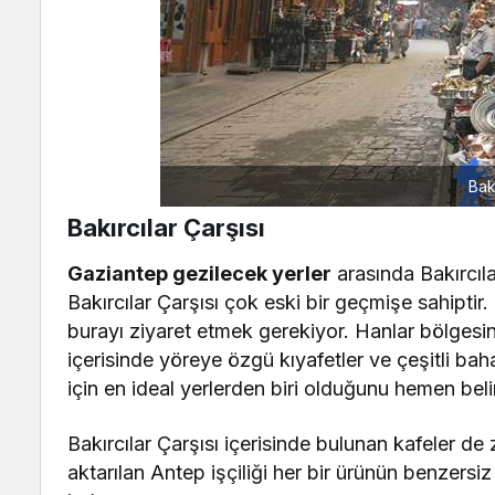
Bakı
Bakırcılar Çarşısı
Gaziantep gezilecek yerler
arasında Bakırcıla
Bakırcılar Çarşısı çok eski bir geçmişe sahiptir.
burayı ziyaret etmek gerekiyor. Hanlar bölgesin
içerisinde yöreye özgü kıyafetler ve çeşitli 
için en ideal yerlerden biri olduğunu hemen beli
Bakırcılar Çarşısı içerisinde bulunan kafeler de
aktarılan Antep işçiliği her bir ürünün benzersi