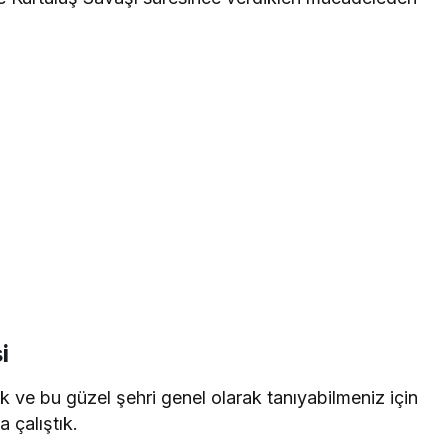
i
ve bu güzel şehri genel olarak tanıyabilmeniz için
 çalıştık.