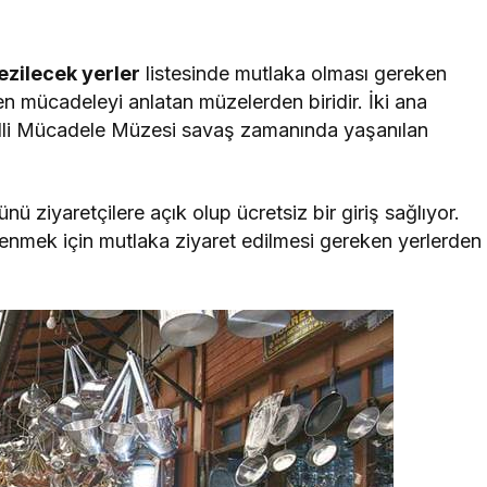
ezilecek yerler
listesinde mutlaka olması gereken
len mücadeleyi anlatan müzelerden biridir. İki ana
Milli Mücadele Müzesi savaş zamanında yaşanılan
 ziyaretçilere açık olup ücretsiz bir giriş sağlıyor.
renmek için mutlaka ziyaret edilmesi gereken yerlerden