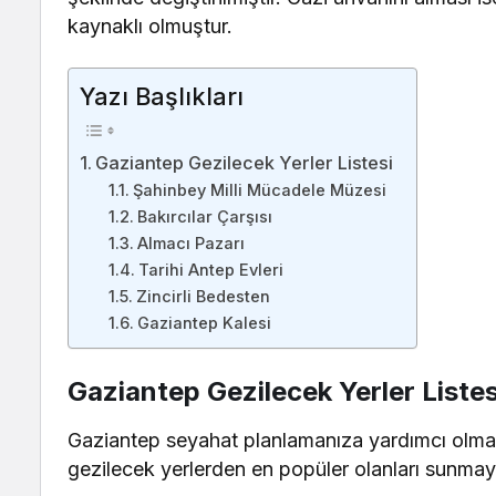
kaynaklı olmuştur.
Yazı Başlıkları
Gaziantep Gezilecek Yerler Listesi
Şahinbey Milli Mücadele Müzesi
Bakırcılar Çarşısı
Almacı Pazarı
Tarihi Antep Evleri
Zincirli Bedesten
Gaziantep Kalesi
Gaziantep Gezilecek Yerler Listes
Gaziantep seyahat planlamanıza yardımcı olmak 
gezilecek yerlerden en popüler olanları sunmaya