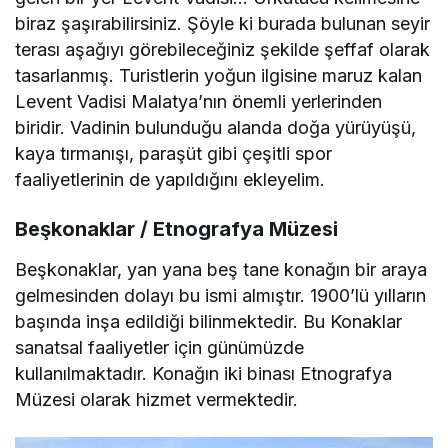
biraz şaşırabilirsiniz. Şöyle ki burada bulunan seyir
terası aşağıyı görebileceğiniz şekilde şeffaf olarak
tasarlanmış. Turistlerin yoğun ilgisine maruz kalan
Levent Vadisi Malatya’nın önemli yerlerinden
biridir. Vadinin bulunduğu alanda doğa yürüyüşü,
kaya tırmanışı, paraşüt gibi çeşitli spor
faaliyetlerinin de yapıldığını ekleyelim.
Beşkonaklar / Etnografya Müzesi
Beşkonaklar, yan yana beş tane konağın bir araya
gelmesinden dolayı bu ismi almıştır. 1900’lü yılların
başında inşa edildiği bilinmektedir. Bu Konaklar
sanatsal faaliyetler için günümüzde
kullanılmaktadır. Konağın iki binası Etnografya
Müzesi olarak hizmet vermektedir.