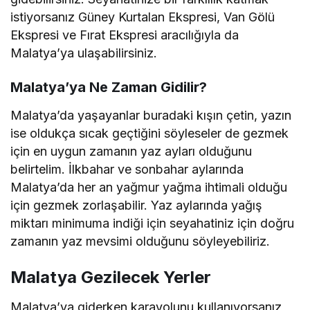
istiyorsanız Güney Kurtalan Ekspresi, Van Gölü
Ekspresi ve Fırat Ekspresi aracılığıyla da
Malatya’ya ulaşabilirsiniz.
Malatya’ya Ne Zaman Gidilir?
Malatya’da yaşayanlar buradaki kışın çetin, yazın
ise oldukça sıcak geçtiğini söyleseler de gezmek
için en uygun zamanın yaz ayları olduğunu
belirtelim. İlkbahar ve sonbahar aylarında
Malatya’da her an yağmur yağma ihtimali olduğu
için gezmek zorlaşabilir. Yaz aylarında yağış
miktarı minimuma indiği için seyahatiniz için doğru
zamanın yaz mevsimi olduğunu söyleyebiliriz.
Malatya Gezilecek Yerler
Malatya’ya giderken karayolunu kullanıyorsanız