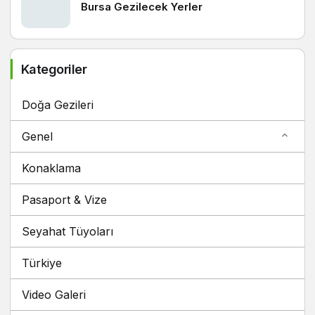
Bursa Gezilecek Yerler
Kategoriler
Doğa Gezileri
Genel
Konaklama
Pasaport & Vize
Seyahat Tüyoları
Türkiye
Video Galeri