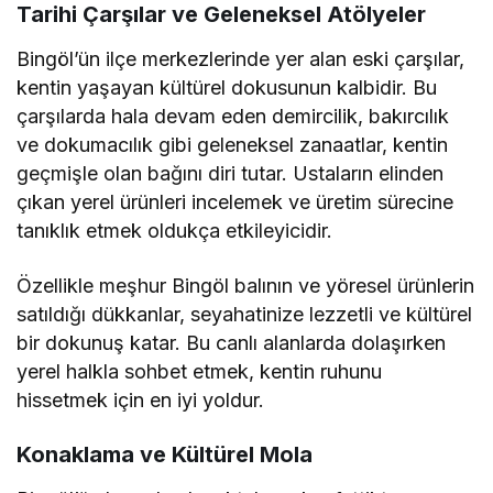
Tarihi Çarşılar ve Geleneksel Atölyeler
Bingöl’ün ilçe merkezlerinde yer alan eski çarşılar,
kentin yaşayan kültürel dokusunun kalbidir. Bu
çarşılarda hala devam eden demircilik, bakırcılık
ve dokumacılık gibi geleneksel zanaatlar, kentin
geçmişle olan bağını diri tutar. Ustaların elinden
çıkan yerel ürünleri incelemek ve üretim sürecine
tanıklık etmek oldukça etkileyicidir.
Özellikle meşhur Bingöl balının ve yöresel ürünlerin
satıldığı dükkanlar, seyahatinize lezzetli ve kültürel
bir dokunuş katar. Bu canlı alanlarda dolaşırken
yerel halkla sohbet etmek, kentin ruhunu
hissetmek için en iyi yoldur.
Konaklama ve Kültürel Mola