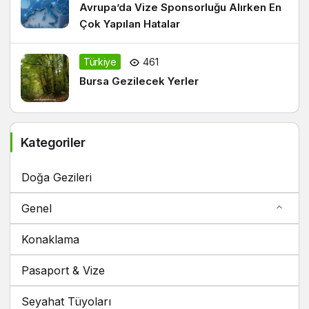
Avrupa’da Vize Sponsorluğu Alırken En
Çok Yapılan Hatalar
Türkiye
461
Bursa Gezilecek Yerler
Kategoriler
Doğa Gezileri
Genel
Konaklama
Pasaport & Vize
Seyahat Tüyoları