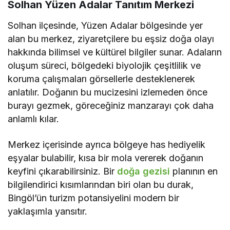
Solhan Yüzen Adalar Tanıtım Merkezi
Solhan ilçesinde, Yüzen Adalar bölgesinde yer
alan bu merkez, ziyaretçilere bu eşsiz doğa olayı
hakkında bilimsel ve kültürel bilgiler sunar. Adaların
oluşum süreci, bölgedeki biyolojik çeşitlilik ve
koruma çalışmaları görsellerle desteklenerek
anlatılır. Doğanın bu mucizesini izlemeden önce
burayı gezmek, göreceğiniz manzarayı çok daha
anlamlı kılar.
Merkez içerisinde ayrıca bölgeye has hediyelik
eşyalar bulabilir, kısa bir mola vererek doğanın
keyfini çıkarabilirsiniz. Bir
doğa gezisi
planının en
bilgilendirici kısımlarından biri olan bu durak,
Bingöl’ün turizm potansiyelini modern bir
yaklaşımla yansıtır.