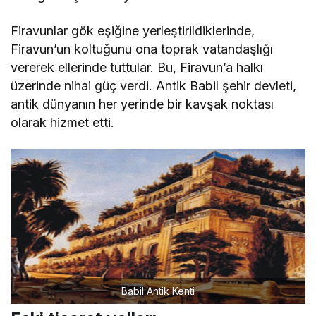
Firavunlar gök eşiğine yerleştirildiklerinde,
Firavun’un koltuğunu ona toprak vatandaşlığı
vererek ellerinde tuttular. Bu, Firavun’a halkı
üzerinde nihai güç verdi. Antik Babil şehir devleti,
antik dünyanın her yerinde bir kavşak noktası
olarak hizmet etti.
Babil Antik Kenti