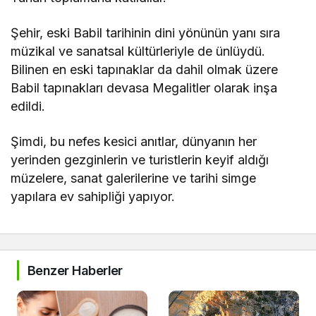
Şehir, eski Babil tarihinin dini yönünün yanı sıra
müzikal ve sanatsal kültürleriyle de ünlüydü.
Bilinen en eski tapınaklar da dahil olmak üzere
Babil tapınakları devasa Megalitler olarak inşa
edildi.
Şimdi, bu nefes kesici anıtlar, dünyanın her
yerinden gezginlerin ve turistlerin keyif aldığı
müzelere, sanat galerilerine ve tarihi simge
yapılara ev sahipliği yapıyor.
Benzer Haberler