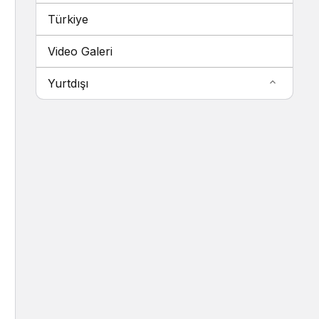
Türkiye
Video Galeri
Yurtdışı