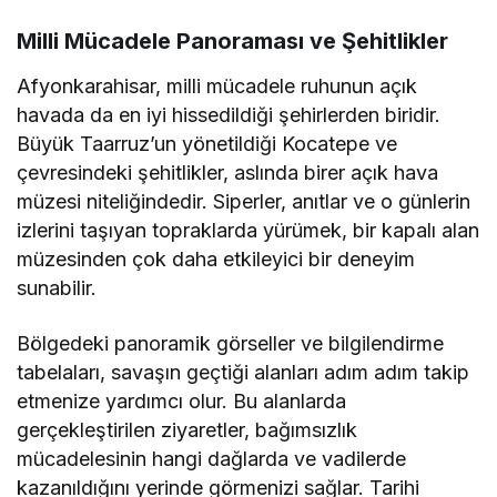
Milli Mücadele Panoraması ve Şehitlikler
Afyonkarahisar, milli mücadele ruhunun açık
havada da en iyi hissedildiği şehirlerden biridir.
Büyük Taarruz’un yönetildiği Kocatepe ve
çevresindeki şehitlikler, aslında birer açık hava
müzesi niteliğindedir. Siperler, anıtlar ve o günlerin
izlerini taşıyan topraklarda yürümek, bir kapalı alan
müzesinden çok daha etkileyici bir deneyim
sunabilir.
Bölgedeki panoramik görseller ve bilgilendirme
tabelaları, savaşın geçtiği alanları adım adım takip
etmenize yardımcı olur. Bu alanlarda
gerçekleştirilen ziyaretler, bağımsızlık
mücadelesinin hangi dağlarda ve vadilerde
kazanıldığını yerinde görmenizi sağlar. Tarihi