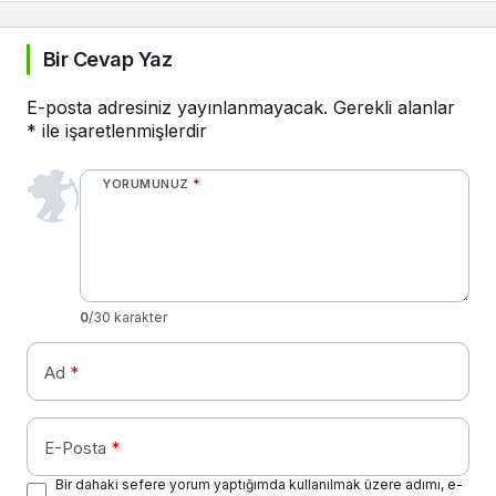
Bir Cevap Yaz
E-posta adresiniz yayınlanmayacak.
Gerekli alanlar
*
ile işaretlenmişlerdir
YORUMUNUZ
*
0
/30 karakter
Ad
*
E-Posta
*
Bir dahaki sefere yorum yaptığımda kullanılmak üzere adımı, e-