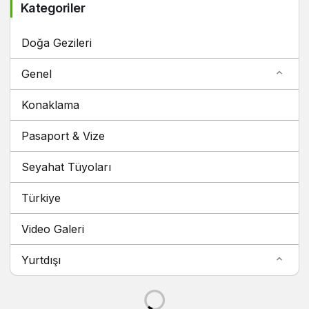
Kategoriler
Doğa Gezileri
Genel
Konaklama
Pasaport & Vize
Seyahat Tüyoları
Türkiye
Video Galeri
Yurtdışı