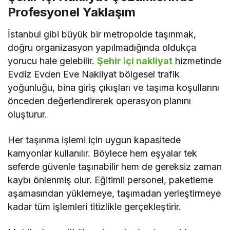
Profesyonel Yaklaşım
İstanbul gibi büyük bir metropolde taşınmak,
doğru organizasyon yapılmadığında oldukça
yorucu hale gelebilir.
Şehir içi nakliyat
hizmetinde
Evdiz Evden Eve Nakliyat bölgesel trafik
yoğunluğu, bina giriş çıkışları ve taşıma koşullarını
önceden değerlendirerek operasyon planını
oluşturur.
Her taşınma işlemi için uygun kapasitede
kamyonlar kullanılır. Böylece hem eşyalar tek
seferde güvenle taşınabilir hem de gereksiz zaman
kaybı önlenmiş olur. Eğitimli personel, paketleme
aşamasından yüklemeye, taşımadan yerleştirmeye
kadar tüm işlemleri titizlikle gerçekleştirir.