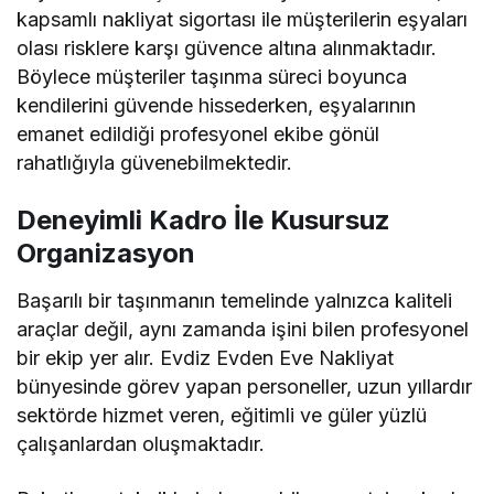
kapsamlı nakliyat sigortası ile müşterilerin eşyaları
olası risklere karşı güvence altına alınmaktadır.
Böylece müşteriler taşınma süreci boyunca
kendilerini güvende hissederken, eşyalarının
emanet edildiği profesyonel ekibe gönül
rahatlığıyla güvenebilmektedir.
Deneyimli Kadro İle Kusursuz
Organizasyon
Başarılı bir taşınmanın temelinde yalnızca kaliteli
araçlar değil, aynı zamanda işini bilen profesyonel
bir ekip yer alır. Evdiz Evden Eve Nakliyat
bünyesinde görev yapan personeller, uzun yıllardır
sektörde hizmet veren, eğitimli ve güler yüzlü
çalışanlardan oluşmaktadır.