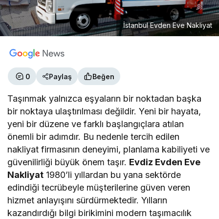
İstanbul Evden Eve Nakliyat
0
Paylaş
Beğen
Taşınmak yalnızca eşyaların bir noktadan başka
bir noktaya ulaştırılması değildir. Yeni bir hayata,
yeni bir düzene ve farklı başlangıçlara atılan
önemli bir adımdır. Bu nedenle tercih edilen
nakliyat firmasının deneyimi, planlama kabiliyeti ve
güvenilirliği büyük önem taşır.
Evdiz Evden Eve
Nakliyat
1980’li yıllardan bu yana sektörde
edindiği tecrübeyle müşterilerine güven veren
hizmet anlayışını sürdürmektedir. Yılların
kazandırdığı bilgi birikimini modern taşımacılık