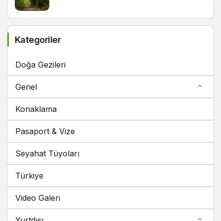
Kategoriler
Doğa Gezileri
Genel
Konaklama
Pasaport & Vize
Seyahat Tüyoları
Türkiye
Video Galeri
Yurtdışı