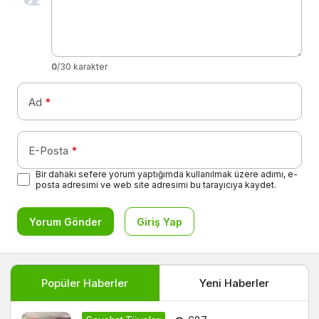
0
/30 karakter
Ad
*
E-Posta
*
Bir dahaki sefere yorum yaptığımda kullanılmak üzere adımı, e-
posta adresimi ve web site adresimi bu tarayıcıya kaydet.
Yorum Gönder
Giriş Yap
Popüler Haberler
Yeni Haberler