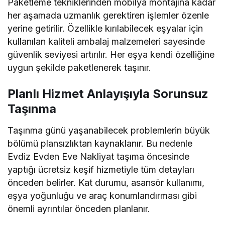
Paketleme tekniklerinden mobilya montajına kadar
her aşamada uzmanlık gerektiren işlemler özenle
yerine getirilir. Özellikle kırılabilecek eşyalar için
kullanılan kaliteli ambalaj malzemeleri sayesinde
güvenlik seviyesi artırılır. Her eşya kendi özelliğine
uygun şekilde paketlenerek taşınır.
Planlı Hizmet Anlayışıyla Sorunsuz
Taşınma
Taşınma günü yaşanabilecek problemlerin büyük
bölümü plansızlıktan kaynaklanır. Bu nedenle
Evdiz Evden Eve Nakliyat taşıma öncesinde
yaptığı ücretsiz keşif hizmetiyle tüm detayları
önceden belirler. Kat durumu, asansör kullanımı,
eşya yoğunluğu ve araç konumlandırması gibi
önemli ayrıntılar önceden planlanır.