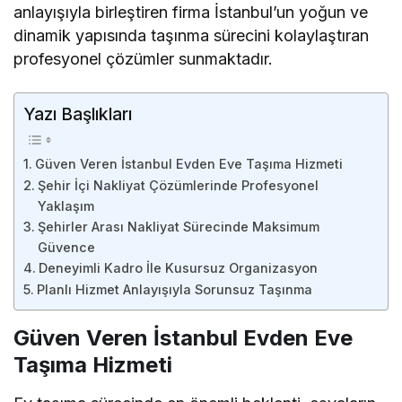
anlayışıyla birleştiren firma İstanbul’un yoğun ve
dinamik yapısında taşınma sürecini kolaylaştıran
profesyonel çözümler sunmaktadır.
Yazı Başlıkları
Güven Veren İstanbul Evden Eve Taşıma Hizmeti
Şehir İçi Nakliyat Çözümlerinde Profesyonel
Yaklaşım
Şehirler Arası Nakliyat Sürecinde Maksimum
Güvence
Deneyimli Kadro İle Kusursuz Organizasyon
Planlı Hizmet Anlayışıyla Sorunsuz Taşınma
Güven Veren İstanbul Evden Eve
Taşıma Hizmeti