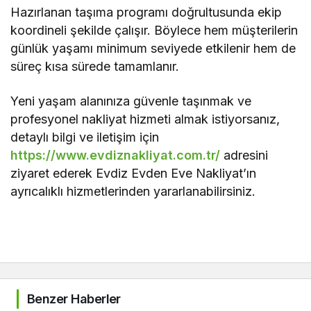
Hazırlanan taşıma programı doğrultusunda ekip
koordineli şekilde çalışır. Böylece hem müşterilerin
günlük yaşamı minimum seviyede etkilenir hem de
süreç kısa sürede tamamlanır.
Yeni yaşam alanınıza güvenle taşınmak ve
profesyonel nakliyat hizmeti almak istiyorsanız,
detaylı bilgi ve iletişim için
https://www.evdiznakliyat.com.tr/
adresini
ziyaret ederek Evdiz Evden Eve Nakliyat’ın
ayrıcalıklı hizmetlerinden yararlanabilirsiniz.
Benzer Haberler
Genel