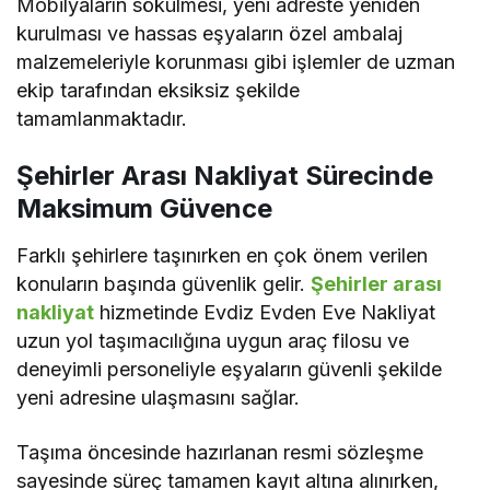
Mobilyaların sökülmesi, yeni adreste yeniden
kurulması ve hassas eşyaların özel ambalaj
malzemeleriyle korunması gibi işlemler de uzman
ekip tarafından eksiksiz şekilde
tamamlanmaktadır.
Şehirler Arası Nakliyat Sürecinde
Maksimum Güvence
Farklı şehirlere taşınırken en çok önem verilen
konuların başında güvenlik gelir.
Şehirler arası
nakliyat
hizmetinde Evdiz Evden Eve Nakliyat
uzun yol taşımacılığına uygun araç filosu ve
deneyimli personeliyle eşyaların güvenli şekilde
yeni adresine ulaşmasını sağlar.
Taşıma öncesinde hazırlanan resmi sözleşme
sayesinde süreç tamamen kayıt altına alınırken,