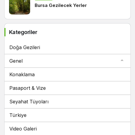
Bursa Gezilecek Yerler
Kategoriler
Doğa Gezileri
Genel
Konaklama
Pasaport & Vize
Seyahat Tüyoları
Türkiye
Video Galeri