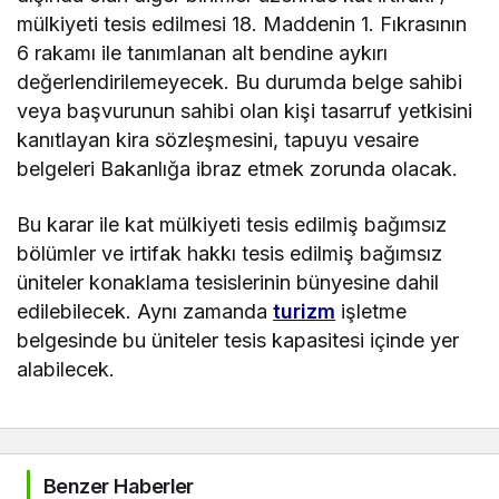
mülkiyeti tesis edilmesi 18. Maddenin 1. Fıkrasının
6 rakamı ile tanımlanan alt bendine aykırı
değerlendirilemeyecek. Bu durumda belge sahibi
veya başvurunun sahibi olan kişi tasarruf yetkisini
kanıtlayan kira sözleşmesini, tapuyu vesaire
belgeleri Bakanlığa ibraz etmek zorunda olacak.
Bu karar ile kat mülkiyeti tesis edilmiş bağımsız
bölümler ve irtifak hakkı tesis edilmiş bağımsız
üniteler konaklama tesislerinin bünyesine dahil
edilebilecek. Aynı zamanda
turizm
işletme
belgesinde bu üniteler tesis kapasitesi içinde yer
alabilecek.
Benzer Haberler