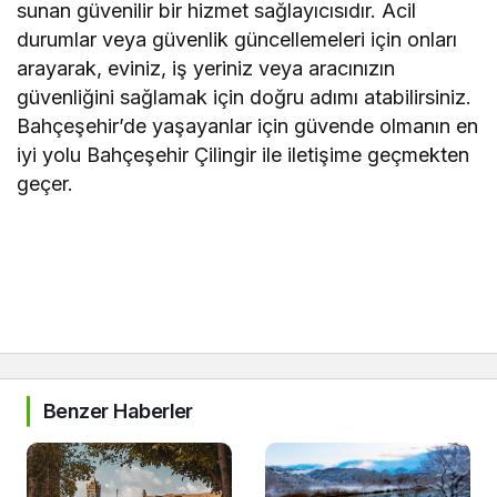
sunan güvenilir bir hizmet sağlayıcısıdır. Acil
durumlar veya güvenlik güncellemeleri için onları
arayarak, eviniz, iş yeriniz veya aracınızın
güvenliğini sağlamak için doğru adımı atabilirsiniz.
Bahçeşehir’de yaşayanlar için güvende olmanın en
iyi yolu Bahçeşehir Çilingir ile iletişime geçmekten
geçer.
Benzer Haberler