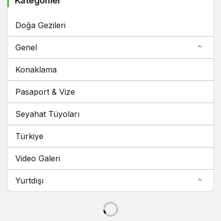
Kategoriler
Doğa Gezileri
Genel
Konaklama
Pasaport & Vize
Seyahat Tüyoları
Türkiye
Video Galeri
Yurtdışı