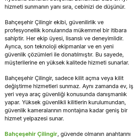
hizmeti sunmanın yanı sıra, cebinizi de düşünür.
Bahçeşehir Çilingir ekibi, güvenilirlik ve
profesyonellik konularında mükemmel bir itibara
sahiptir. Her ekip üyesi, lisanslı ve deneyimlidir.
Ayrıca, son teknoloji ekipmanlar ve en yeni
güvenlik çözümleri ile donatılmıştır. Bu sayede,
müşterilerine en yüksek kalitede hizmeti sunarlar.
Bahçeşehir Çilingir, sadece kilit açma veya kilit
değiştirme hizmetleri sunmaz. Aynı zamanda ev, iş
yeri veya araç güvenliği konusunda danışmanlık
yapar. Yüksek güvenlikli kilitlerin kurulumundan,
güvenlik kameralarının montajına kadar geniş bir
hizmet yelpazesi sunar.
Bahçeşehir Çilingir
, güvende olmanın anahtarını