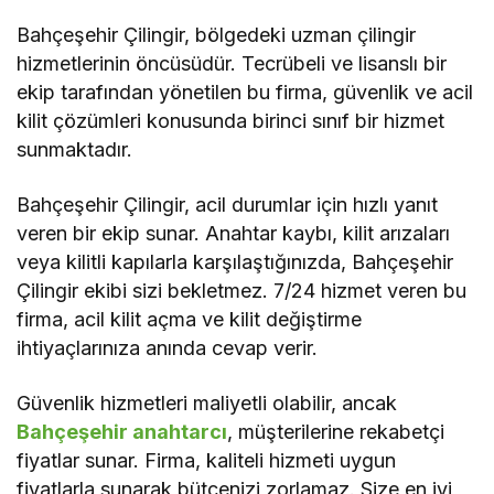
Bahçeşehir Çilingir, bölgedeki uzman çilingir
hizmetlerinin öncüsüdür. Tecrübeli ve lisanslı bir
ekip tarafından yönetilen bu firma, güvenlik ve acil
kilit çözümleri konusunda birinci sınıf bir hizmet
sunmaktadır.
Bahçeşehir Çilingir, acil durumlar için hızlı yanıt
veren bir ekip sunar. Anahtar kaybı, kilit arızaları
veya kilitli kapılarla karşılaştığınızda, Bahçeşehir
Çilingir ekibi sizi bekletmez. 7/24 hizmet veren bu
firma, acil kilit açma ve kilit değiştirme
ihtiyaçlarınıza anında cevap verir.
Güvenlik hizmetleri maliyetli olabilir, ancak
Bahçeşehir anahtarcı
, müşterilerine rekabetçi
fiyatlar sunar. Firma, kaliteli hizmeti uygun
fiyatlarla sunarak bütçenizi zorlamaz. Size en iyi