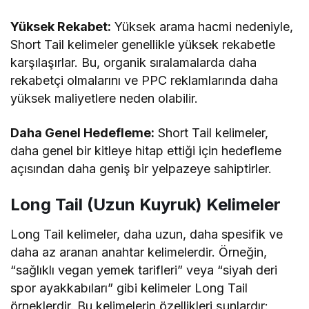
Yüksek Rekabet:
Yüksek arama hacmi nedeniyle,
Short Tail kelimeler genellikle yüksek rekabetle
karşılaşırlar. Bu, organik sıralamalarda daha
rekabetçi olmalarını ve PPC reklamlarında daha
yüksek maliyetlere neden olabilir.
Daha Genel Hedefleme:
Short Tail kelimeler,
daha genel bir kitleye hitap ettiği için hedefleme
açısından daha geniş bir yelpazeye sahiptirler.
Long Tail (Uzun Kuyruk) Kelimeler
Long Tail kelimeler, daha uzun, daha spesifik ve
daha az aranan anahtar kelimelerdir. Örneğin,
“sağlıklı vegan yemek tarifleri” veya “siyah deri
spor ayakkabıları” gibi kelimeler Long Tail
örneklerdir. Bu kelimelerin özellikleri şunlardır: