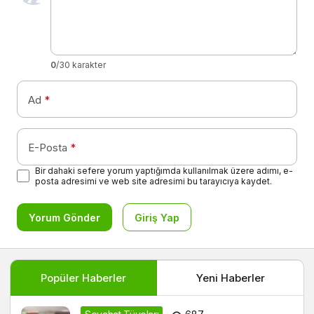
0
/30 karakter
Ad
*
E-Posta
*
Bir dahaki sefere yorum yaptığımda kullanılmak üzere adımı, e-
posta adresimi ve web site adresimi bu tarayıcıya kaydet.
Yorum Gönder
Giriş Yap
Popüler Haberler
Yeni Haberler