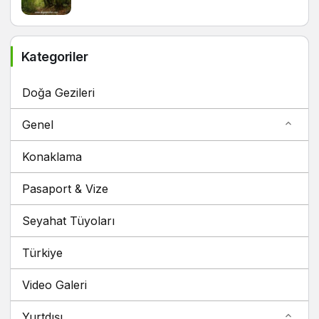
Kategoriler
Doğa Gezileri
Genel
Konaklama
Pasaport & Vize
Seyahat Tüyoları
Türkiye
Video Galeri
Yurtdışı