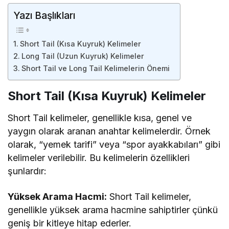
Yazı Başlıkları
Short Tail (Kısa Kuyruk) Kelimeler
Long Tail (Uzun Kuyruk) Kelimeler
Short Tail ve Long Tail Kelimelerin Önemi
Short Tail (Kısa Kuyruk) Kelimeler
Short Tail kelimeler, genellikle kısa, genel ve
yaygın olarak aranan anahtar kelimelerdir. Örnek
olarak, “yemek tarifi” veya “spor ayakkabıları” gibi
kelimeler verilebilir. Bu kelimelerin özellikleri
şunlardır:
Yüksek Arama Hacmi:
Short Tail kelimeler,
genellikle yüksek arama hacmine sahiptirler çünkü
geniş bir kitleye hitap ederler.