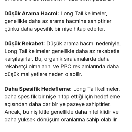
Düşük Arama Hacmi:
Long Tail kelimeler,
genellikle daha az arama hacmine sahiptirler
çünkü daha spesifik bir nişe hitap ederler.
Düşük Rekabet:
Düşük arama hacmi nedeniyle,
Long Tail kelimeler genellikle daha az rekabetle
karşılaşırlar. Bu, organik sıralamalarda daha
rekabetçi olmalarını ve PPC reklamlarında daha
düşük maliyetlere neden olabilir.
Daha Spesifik Hedefleme:
Long Tail kelimeler,
daha spesifik bir nişe hitap ettiği için hedefleme
açısından daha dar bir yelpazeye sahiptirler.
Ancak, bu niş kitle genellikle daha niteliklidir ve
daha yüksek dönüşüm oranlarına sahip olabilir.