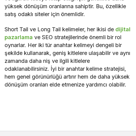
yüksek dönüşüm oranlarına sahiptir. Bu, özellikle
satış odaklı siteler için önemlidir.
Short Tail ve Long Tail kelimeler, her ikisi de
dijital
pazarlama
ve SEO stratejilerinde önemli bir rol
oynarlar. Her iki tür anahtar kelimeyi dengeli bir
şekilde kullanarak, geniş kitlelere ulaşabilir ve aynı
zamanda daha niş ve ilgili kitlelere
odaklanabilirsiniz. İyi bir anahtar kelime stratejisi,
hem genel görünürlüğü artırır hem de daha yüksek
dönüşüm oranları elde etmenize yardımcı olabilir.