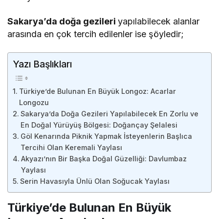
Sakarya’da doğa gezileri
yapılabilecek alanlar
arasında en çok tercih edilenler ise şöyledir;
Yazı Başlıkları
Türkiye’de Bulunan En Büyük Longoz: Acarlar
Longozu
Sakarya’da Doğa Gezileri Yapılabilecek En Zorlu ve
En Doğal Yürüyüş Bölgesi: Doğançay Şelalesi
Göl Kenarında Piknik Yapmak İsteyenlerin Başlıca
Tercihi Olan Keremali Yaylası
Akyazı’nın Bir Başka Doğal Güzelliği: Davlumbaz
Yaylası
Serin Havasıyla Ünlü Olan Soğucak Yaylası
Türkiye’de Bulunan En Büyük