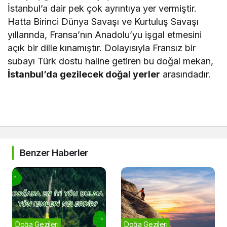
İstanbul’a dair pek çok ayrıntıya yer vermiştir.
Hatta Birinci Dünya Savaşı ve Kurtuluş Savaşı
yıllarında, Fransa’nın Anadolu’yu işgal etmesini
açık bir dille kınamıştır. Dolayısıyla Fransız bir
subayı Türk dostu haline getiren bu doğal mekan,
İstanbul’da gezilecek doğal yerler
arasındadır.
Benzer Haberler
Doğa Gezileri
Doğa Gezileri