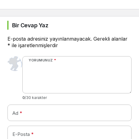
Bir Cevap Yaz
E-posta adresiniz yayınlanmayacak.
Gerekli alanlar
*
ile işaretlenmişlerdir
YORUMUNUZ
*
0
/30 karakter
Ad
*
E-Posta
*