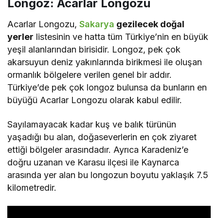
Longoz: Acarlar Longozu
Acarlar Longozu,
Sakarya
gezilecek doğal
yerler
listesinin ve hatta tüm Türkiye’nin en büyük
yeşil alanlarından birisidir. Longoz, pek çok
akarsuyun deniz yakınlarında birikmesi ile oluşan
ormanlık bölgelere verilen genel bir addır.
Türkiye’de pek çok longoz bulunsa da bunların en
büyüğü Acarlar Longozu olarak kabul edilir.
Sayılamayacak kadar kuş ve balık türünün
yaşadığı bu alan, doğaseverlerin en çok ziyaret
ettiği bölgeler arasındadır. Ayrıca Karadeniz’e
doğru uzanan ve Karasu ilçesi ile Kaynarca
arasında yer alan bu longozun boyutu yaklaşık 7.5
kilometredir.