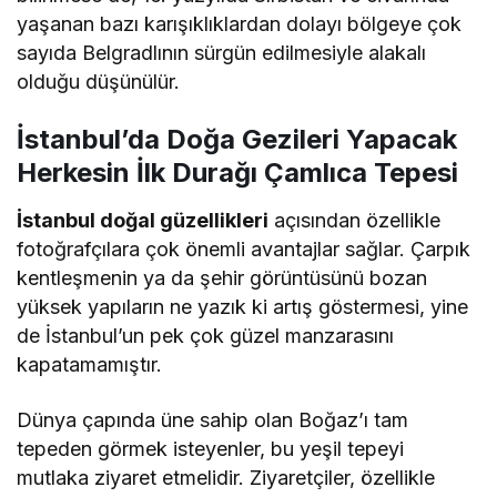
yaşanan bazı karışıklıklardan dolayı bölgeye çok
sayıda Belgradlının sürgün edilmesiyle alakalı
olduğu düşünülür.
İstanbul’da Doğa Gezileri Yapacak
Herkesin İlk Durağı Çamlıca Tepesi
İstanbul doğal güzellikleri
açısından özellikle
fotoğrafçılara çok önemli avantajlar sağlar. Çarpık
kentleşmenin ya da şehir görüntüsünü bozan
yüksek yapıların ne yazık ki artış göstermesi, yine
de İstanbul’un pek çok güzel manzarasını
kapatamamıştır.
Dünya çapında üne sahip olan Boğaz’ı tam
tepeden görmek isteyenler, bu yeşil tepeyi
mutlaka ziyaret etmelidir. Ziyaretçiler, özellikle