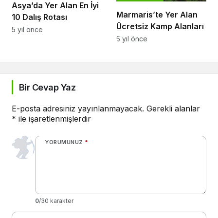
Asya’da Yer Alan En İyi
Marmaris’te Yer Alan
10 Dalış Rotası
Ücretsiz Kamp Alanları
5 yıl önce
5 yıl önce
Bir Cevap Yaz
E-posta adresiniz yayınlanmayacak.
Gerekli alanlar
*
ile işaretlenmişlerdir
YORUMUNUZ
*
0
/30 karakter