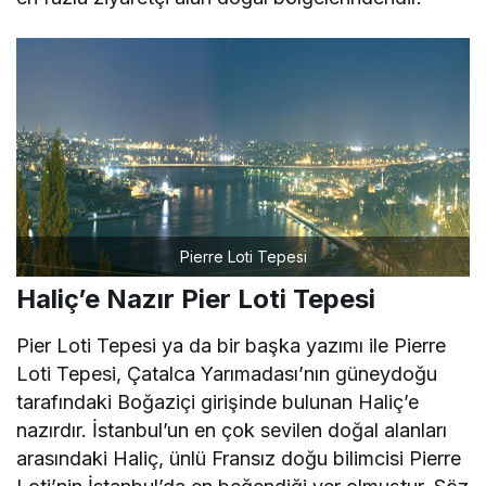
Pierre Loti Tepesi
Haliç’e Nazır Pier Loti Tepesi
Pier Loti Tepesi ya da bir başka yazımı ile Pierre
Loti Tepesi, Çatalca Yarımadası’nın güneydoğu
tarafındaki Boğaziçi girişinde bulunan Haliç’e
nazırdır. İstanbul’un en çok sevilen doğal alanları
arasındaki Haliç, ünlü Fransız doğu bilimcisi Pierre