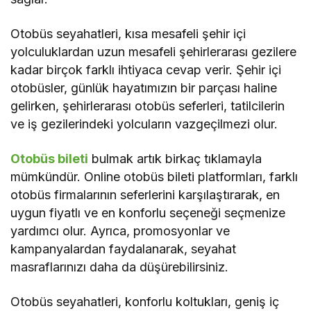
Otobüs seyahatleri, kısa mesafeli şehir içi
yolculuklardan uzun mesafeli şehirlerarası gezilere
kadar birçok farklı ihtiyaca cevap verir. Şehir içi
otobüsler, günlük hayatımızın bir parçası haline
gelirken, şehirlerarası otobüs seferleri, tatilcilerin
ve iş gezilerindeki yolcuların vazgeçilmezi olur.
Otobüs bileti
bulmak artık birkaç tıklamayla
mümkündür. Online otobüs bileti platformları, farklı
otobüs firmalarının seferlerini karşılaştırarak, en
uygun fiyatlı ve en konforlu seçeneği seçmenize
yardımcı olur. Ayrıca, promosyonlar ve
kampanyalardan faydalanarak, seyahat
masraflarınızı daha da düşürebilirsiniz.
Otobüs seyahatleri, konforlu koltukları, geniş iç