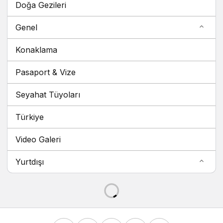
Doğa Gezileri
Genel
Konaklama
Pasaport & Vize
Seyahat Tüyoları
Türkiye
Video Galeri
Yurtdışı