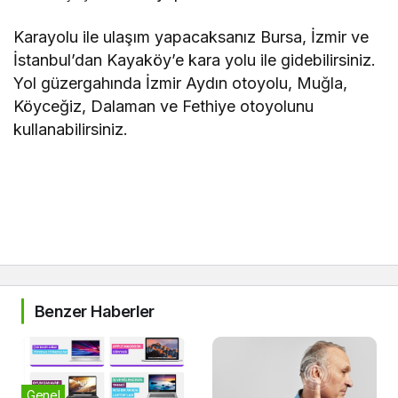
Karayolu ile ulaşım yapacaksanız Bursa, İzmir ve
İstanbul’dan Kayaköy’e kara yolu ile gidebilirsiniz.
Yol güzergahında İzmir Aydın otoyolu, Muğla,
Köyceğiz, Dalaman ve Fethiye otoyolunu
kullanabilirsiniz.
Benzer Haberler
Genel