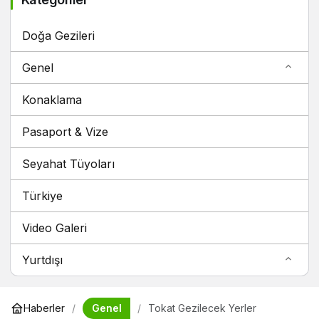
Doğa Gezileri
Genel
Konaklama
Pasaport & Vize
Seyahat Tüyoları
Türkiye
Video Galeri
Yurtdışı
Genel
Haberler
Tokat Gezilecek Yerler