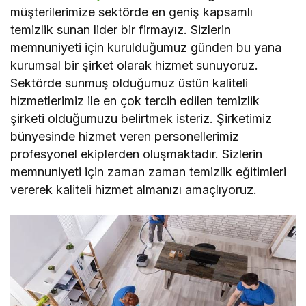
müşterilerimize sektörde en geniş kapsamlı
temizlik sunan lider bir firmayız. Sizlerin
memnuniyeti için kurulduğumuz günden bu yana
kurumsal bir şirket olarak hizmet sunuyoruz.
Sektörde sunmuş olduğumuz üstün kaliteli
hizmetlerimiz ile en çok tercih edilen temizlik
şirketi olduğumuzu belirtmek isteriz. Şirketimiz
bünyesinde hizmet veren personellerimiz
profesyonel ekiplerden oluşmaktadır. Sizlerin
memnuniyeti için zaman zaman temizlik eğitimleri
vererek kaliteli hizmet almanızı amaçlıyoruz.