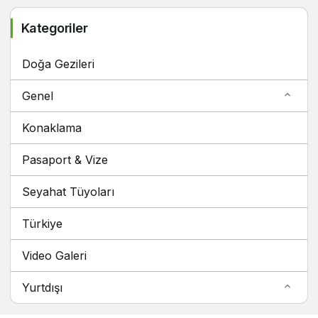
Kategoriler
Doğa Gezileri
Genel
Konaklama
Pasaport & Vize
Seyahat Tüyoları
Türkiye
Video Galeri
Yurtdışı