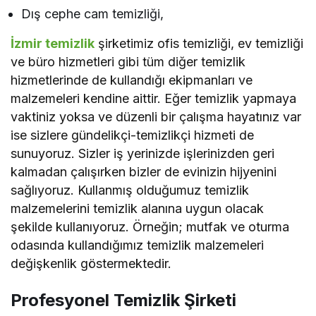
Dış cephe cam temizliği,
İzmir temizlik
şirketimiz ofis temizliği, ev temizliği
ve büro hizmetleri gibi tüm diğer temizlik
hizmetlerinde de kullandığı ekipmanları ve
malzemeleri kendine aittir. Eğer temizlik yapmaya
vaktiniz yoksa ve düzenli bir çalışma hayatınız var
ise sizlere gündelikçi-temizlikçi hizmeti de
sunuyoruz. Sizler iş yerinizde işlerinizden geri
kalmadan çalışırken bizler de evinizin hijyenini
sağlıyoruz. Kullanmış olduğumuz temizlik
malzemelerini temizlik alanına uygun olacak
şekilde kullanıyoruz. Örneğin; mutfak ve oturma
odasında kullandığımız temizlik malzemeleri
değişkenlik göstermektedir.
Profesyonel Temizlik Şirketi