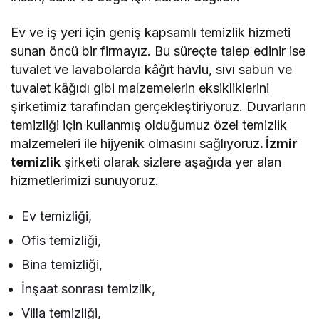
Ev ve iş yeri için geniş kapsamlı temizlik hizmeti
sunan öncü bir firmayız. Bu süreçte talep edinir ise
tuvalet ve lavabolarda kâğıt havlu, sıvı sabun ve
tuvalet kâğıdı gibi malzemelerin eksikliklerini
şirketimiz tarafından gerçekleştiriyoruz. Duvarların
temizliği için kullanmış olduğumuz özel temizlik
malzemeleri ile hijyenik olmasını sağlıyoruz
. İzmir
temizlik
şirketi olarak sizlere aşağıda yer alan
hizmetlerimizi sunuyoruz.
Ev temizliği,
Ofis temizliği,
Bina temizliği,
İnşaat sonrası temizlik,
Villa temizliği,