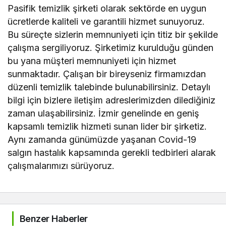
Pasifik temizlik şirketi olarak sektörde en uygun
ücretlerde kaliteli ve garantili hizmet sunuyoruz.
Bu süreçte sizlerin memnuniyeti için titiz bir şekilde
çalışma sergiliyoruz. Şirketimiz kurulduğu günden
bu yana müşteri memnuniyeti için hizmet
sunmaktadır. Çalışan bir bireyseniz firmamızdan
düzenli temizlik talebinde bulunabilirsiniz. Detaylı
bilgi için bizlere iletişim adreslerimizden dilediğiniz
zaman ulaşabilirsiniz. İzmir genelinde en geniş
kapsamlı temizlik hizmeti sunan lider bir şirketiz.
Aynı zamanda günümüzde yaşanan Covid-19
salgın hastalık kapsamında gerekli tedbirleri alarak
çalışmalarımızı sürüyoruz.
Benzer Haberler