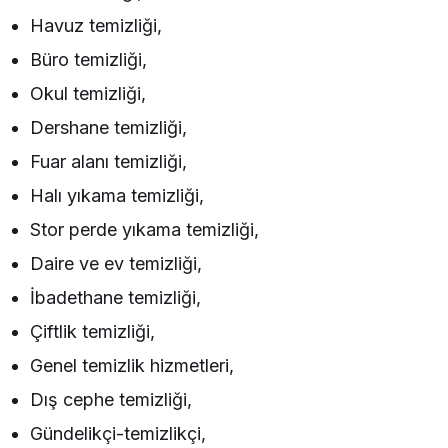
Havuz temizliği,
Büro temizliği,
Okul temizliği,
Dershane temizliği,
Fuar alanı temizliği,
Halı yıkama temizliği,
Stor perde yıkama temizliği,
Daire ve ev temizliği,
İbadethane temizliği,
Çiftlik temizliği,
Genel temizlik hizmetleri,
Dış cephe temizliği,
Gündelikçi-temizlikçi,