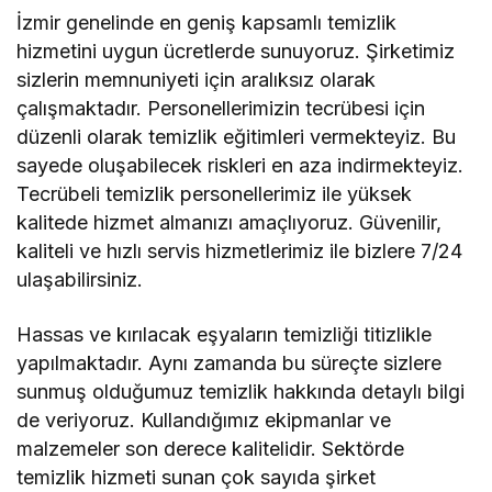
İzmir genelinde en geniş kapsamlı temizlik
hizmetini uygun ücretlerde sunuyoruz. Şirketimiz
sizlerin memnuniyeti için aralıksız olarak
çalışmaktadır. Personellerimizin tecrübesi için
düzenli olarak temizlik eğitimleri vermekteyiz. Bu
sayede oluşabilecek riskleri en aza indirmekteyiz.
Tecrübeli temizlik personellerimiz ile yüksek
kalitede hizmet almanızı amaçlıyoruz. Güvenilir,
kaliteli ve hızlı servis hizmetlerimiz ile bizlere 7/24
ulaşabilirsiniz.
Hassas ve kırılacak eşyaların temizliği titizlikle
yapılmaktadır. Aynı zamanda bu süreçte sizlere
sunmuş olduğumuz temizlik hakkında detaylı bilgi
de veriyoruz. Kullandığımız ekipmanlar ve
malzemeler son derece kalitelidir. Sektörde
temizlik hizmeti sunan çok sayıda şirket