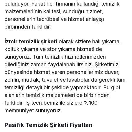
bulunuyor. Fakat her firmanın kullandığı temizlik
malzemeleri’nin kalitesi, sunduğu hizmet,
personellerin tecrübesi ve hizmet anlayışı
birbirinden farklıdır.
İzmir temizlik şirketi
olarak sizlere halı yıkama,
koltuk yıkama ve stor yıkama hizmeti de
sunuyoruz. Tüm temizlik hizmetlerimizden
dilediğiniz zaman faydalanabilirsiniz. Şirketimiz
bünyesinde hizmet veren personellerimiz duvar,
zemin, mutfak, tuvalet ve lavabolar da gerekli tüm
temizliği detaylı bir şekilde yapmaktadır. Bu gibi
alanların temizlik malzemeleri de birbirinden
farklıdır. İş tecrübemiz ile sizlere %100
memnuniyet sunuyoruz.
Pasifik Temizlik Şirketi Fiyatları