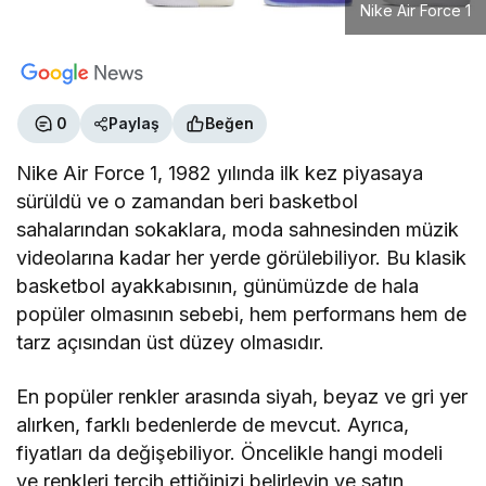
Nike Air Force 1
0
Paylaş
Beğen
Nike Air Force 1, 1982 yılında ilk kez piyasaya
sürüldü ve o zamandan beri basketbol
sahalarından sokaklara, moda sahnesinden müzik
videolarına kadar her yerde görülebiliyor. Bu klasik
basketbol ayakkabısının, günümüzde de hala
popüler olmasının sebebi, hem performans hem de
tarz açısından üst düzey olmasıdır.
En popüler renkler arasında siyah, beyaz ve gri yer
alırken, farklı bedenlerde de mevcut. Ayrıca,
fiyatları da değişebiliyor. Öncelikle hangi modeli
ve renkleri tercih ettiğinizi belirleyin ve satın