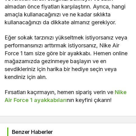
almadan önce fiyatları karşılaştırın. Ayrıca, hangi
amaçla kullanacağınızı ve ne kadar sıklıkta
kullanacağınızı da dikkate almanız gerekiyor.
Eğer sokak tarzınızı yükseltmek istiyorsanız veya
performansınızı arttırmak istiyorsanız, Nike Air
Force 1 tam size göre bir ayakkabı. Hemen online
mağazamızda gezinmeye başlayın ve en
sevdikleriniz için harika bir hediye seçin veya
kendiniz için alın.
Fırsatları kaçırmayın, hemen sipariş verin ve
Nike
Air Force 1 ayakkabıları
nın keyfini çıkarın!
Benzer Haberler