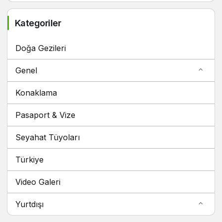
Kategoriler
Doğa Gezileri
Genel
Konaklama
Pasaport & Vize
Seyahat Tüyoları
Türkiye
Video Galeri
Yurtdışı