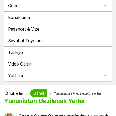
Genel
Konaklama
Pasaport & Vize
Seyahat Tüyoları
Türkiye
Video Galeri
Yurtdışı
Genel
Haberler
Yunanistan Gezilecek Yerler
Yunanistan Gezilecek Yerler