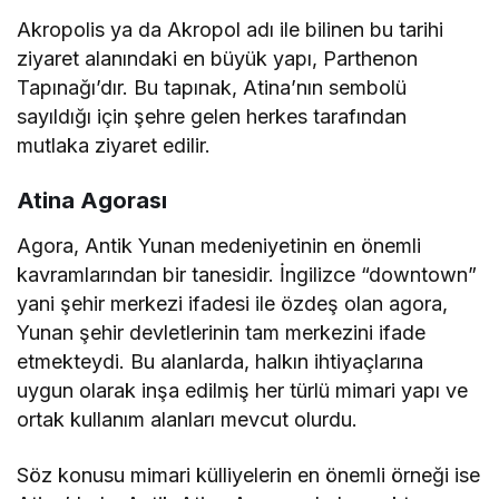
Akropolis ya da Akropol adı ile bilinen bu tarihi
ziyaret alanındaki en büyük yapı, Parthenon
Tapınağı’dır. Bu tapınak, Atina’nın sembolü
sayıldığı için şehre gelen herkes tarafından
mutlaka ziyaret edilir.
Atina Agorası
Agora, Antik Yunan medeniyetinin en önemli
kavramlarından bir tanesidir. İngilizce “downtown”
yani şehir merkezi ifadesi ile özdeş olan agora,
Yunan şehir devletlerinin tam merkezini ifade
etmekteydi. Bu alanlarda, halkın ihtiyaçlarına
uygun olarak inşa edilmiş her türlü mimari yapı ve
ortak kullanım alanları mevcut olurdu.
Söz konusu mimari külliyelerin en önemli örneği ise