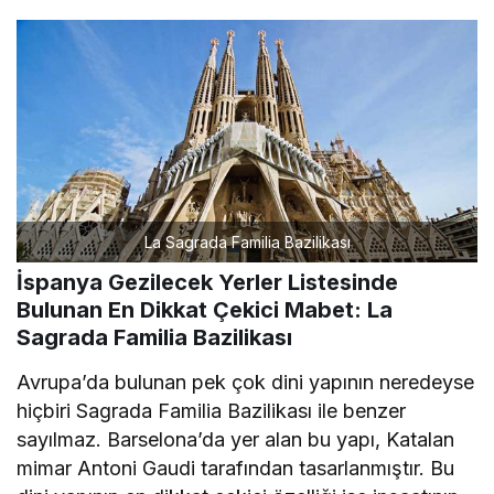
La Sagrada Familia Bazilikası
İspanya Gezilecek Yerler Listesinde
Bulunan En Dikkat Çekici Mabet: La
Sagrada Familia Bazilikası
Avrupa’da bulunan pek çok dini yapının neredeyse
hiçbiri Sagrada Familia Bazilikası ile benzer
sayılmaz. Barselona’da yer alan bu yapı, Katalan
mimar Antoni Gaudi tarafından tasarlanmıştır. Bu