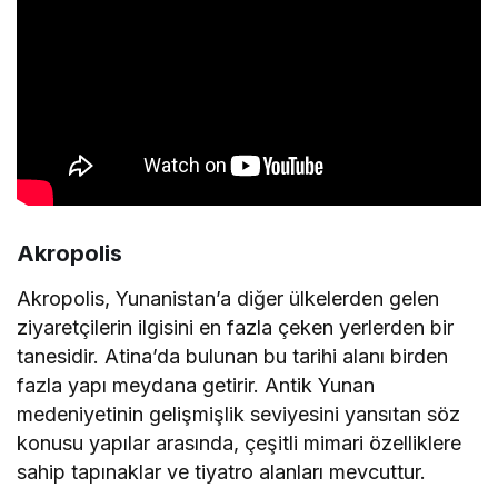
Akropolis
Akropolis, Yunanistan’a diğer ülkelerden gelen
ziyaretçilerin ilgisini en fazla çeken yerlerden bir
tanesidir. Atina’da bulunan bu tarihi alanı birden
fazla yapı meydana getirir. Antik Yunan
medeniyetinin gelişmişlik seviyesini yansıtan söz
konusu yapılar arasında, çeşitli mimari özelliklere
sahip tapınaklar ve tiyatro alanları mevcuttur.