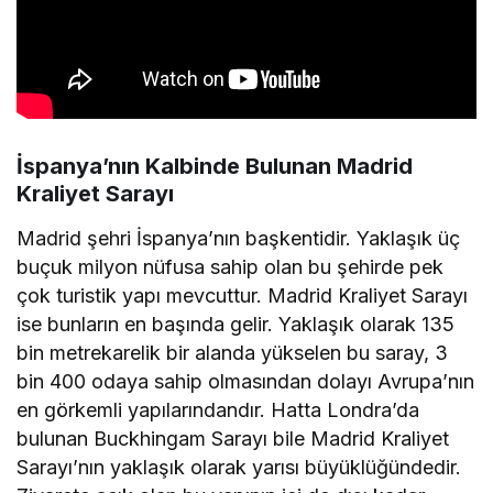
İspanya’nın Kalbinde Bulunan Madrid
Kraliyet Sarayı
Madrid şehri İspanya’nın başkentidir. Yaklaşık üç
buçuk milyon nüfusa sahip olan bu şehirde pek
çok turistik yapı mevcuttur. Madrid Kraliyet Sarayı
ise bunların en başında gelir. Yaklaşık olarak 135
bin metrekarelik bir alanda yükselen bu saray, 3
bin 400 odaya sahip olmasından dolayı Avrupa’nın
en görkemli yapılarındandır. Hatta Londra’da
bulunan Buckhingam Sarayı bile Madrid Kraliyet
Sarayı’nın yaklaşık olarak yarısı büyüklüğündedir.