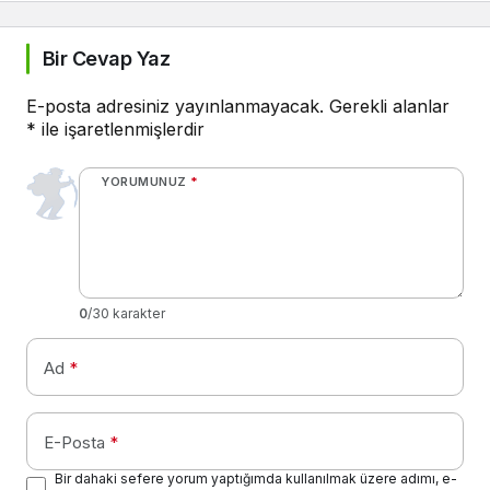
Bir Cevap Yaz
E-posta adresiniz yayınlanmayacak.
Gerekli alanlar
*
ile işaretlenmişlerdir
YORUMUNUZ
*
0
/30 karakter
Ad
*
E-Posta
*
Bir dahaki sefere yorum yaptığımda kullanılmak üzere adımı, e-