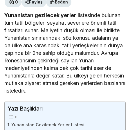
0
Paylaş
Beğen
Yunanistan gezilecek yerler
listesinde bulunan
tüm tatil bölgeleri seyahat severlere önemli tatil
fırsatları sunar. Maliyetin düşük olması ile birlikte
Yunanistan sınırlarındaki söz konusu adaların ya
da ülke ana karasındaki tatil yerleşkelerinin dünya
çapında bir üne sahip olduğu malumdur. Avrupa
Rönesansının çekirdeği sayılan Yunan
medeniyetinden kalma pek çok tarihi eser de
Yunanistan’a değer katar. Bu ülkeyi gelen herkesin
mutlaka ziyaret etmesi gereken yerlerden bazılarını
listeledik.
Yazı Başlıkları
Yunanistan Gezilecek Yerler Listesi