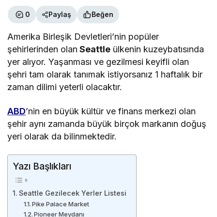
0
Paylaş
Beğen
Amerika Birleşik Devletleri’nin popüler
şehirlerinden olan
Seattle
ülkenin kuzeybatısında
yer alıyor. Yaşanması ve gezilmesi keyifli olan
şehri tam olarak tanımak istiyorsanız 1 haftalık bir
zaman dilimi yeterli olacaktır.
ABD
’nin en büyük kültür ve finans merkezi olan
şehir aynı zamanda büyük birçok markanın doğuş
yeri olarak da bilinmektedir.
Yazı Başlıkları
Seattle Gezilecek Yerler Listesi
Pike Palace Market
Pioneer Meydanı