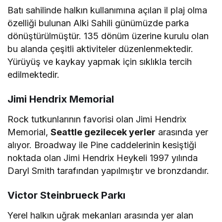
Batı sahilinde halkın kullanımına açılan il plaj olma
özelliği bulunan Alki Sahili günümüzde parka
dönüştürülmüştür. 135 dönüm üzerine kurulu olan
bu alanda çeşitli aktiviteler düzenlenmektedir.
Yürüyüş ve kaykay yapmak için sıklıkla tercih
edilmektedir.
Jimi Hendrix Memorial
Rock tutkunlarının favorisi olan Jimi Hendrix
Memorial,
Seattle gezilecek yerler
arasında yer
alıyor. Broadway ile Pine caddelerinin kesiştiği
noktada olan Jimi Hendrix Heykeli 1997 yılında
Daryl Smith tarafından yapılmıştır ve bronzdandır.
Victor Steinbrueck Parkı
Yerel halkın uğrak mekanları arasında yer alan