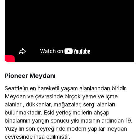
Pioneer Meydanı
Seattle’ın en hareketli yaşam alanlarından biridir.
Meydan ve çevresinde birçok yeme ve içme
alanları, dükkanlar, mağazalar, sergi alanları
bulunmaktadır. Eski yerleşimcilerin ahşap
binalarının yangın sonucu yıkılmasının ardından 19.
Yüzyılın son çeyreğinde modern yapılar meydan
çevresinde inşa edilmiştir.