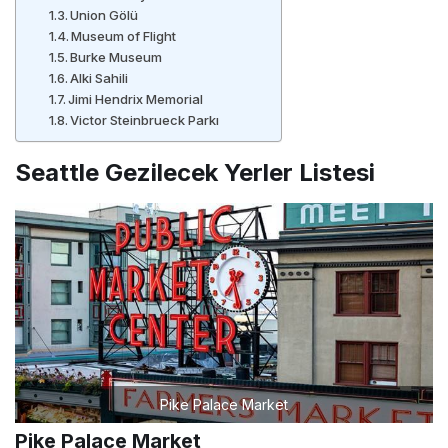
Union Gölü
Museum of Flight
Burke Museum
Alki Sahili
Jimi Hendrix Memorial
Victor Steinbrueck Parkı
Seattle Gezilecek Yerler Listesi
Pike Palace Market
Pike Palace Market