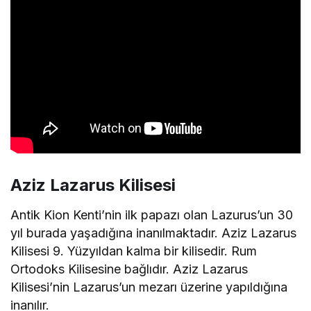
Aziz Lazarus Kilisesi
Antik Kion Kenti’nin ilk papazı olan Lazurus’un 30
yıl burada yaşadığına inanılmaktadır. Aziz Lazarus
Kilisesi 9. Yüzyıldan kalma bir kilisedir. Rum
Ortodoks Kilisesine bağlıdır. Aziz Lazarus
Kilisesi’nin Lazarus’un mezarı üzerine yapıldığına
inanılır.