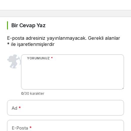
Bir Cevap Yaz
E-posta adresiniz yayınlanmayacak.
Gerekli alanlar
*
ile işaretlenmişlerdir
YORUMUNUZ
*
0
/30 karakter
Ad
*
E-Posta
*