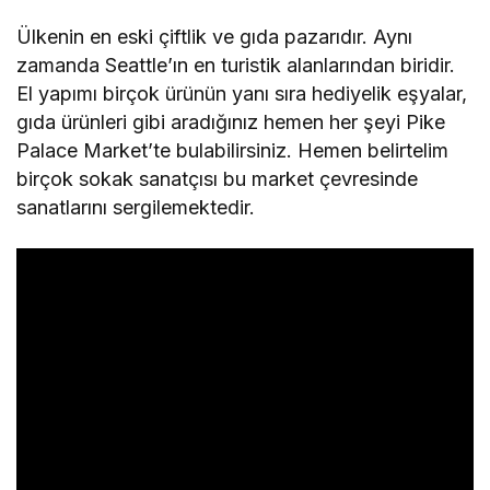
Ülkenin en eski çiftlik ve gıda pazarıdır. Aynı
zamanda Seattle’ın en turistik alanlarından biridir.
El yapımı birçok ürünün yanı sıra hediyelik eşyalar,
gıda ürünleri gibi aradığınız hemen her şeyi Pike
Palace Market’te bulabilirsiniz. Hemen belirtelim
birçok sokak sanatçısı bu market çevresinde
sanatlarını sergilemektedir.