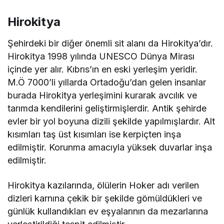
Hirokitya
Şehirdeki bir diğer önemli sit alanı da Hirokitya’dır.
Hirokitya 1998 yılında UNESCO Dünya Mirası
içinde yer alır. Kıbrıs’ın en eski yerleşim yeridir.
M.Ö 7000’li yıllarda Ortadoğu’dan gelen insanlar
burada Hirokitya yerleşimini kurarak avcılık ve
tarımda kendilerini geliştirmişlerdir. Antik şehirde
evler bir yol boyuna dizili şekilde yapılmışlardır. Alt
kısımları taş üst kısımları ise kerpiçten inşa
edilmiştir. Korunma amacıyla yüksek duvarlar inşa
edilmiştir.
Hirokitya kazılarında, ölülerin Hoker adı verilen
dizleri karnına çekik bir şekilde gömüldükleri ve
günlük kullandıkları ev eşyalarının da mezarlarına