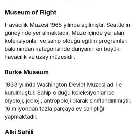
Museum of Flight
Havacılık Müzesi 1965 yılında açılmıştır. Seattle’ın
güneyinde yer almaktadır. Müze içinde yer alan
koleksiyonlar ve sahip olduğu eğitim programları
bakımından kategorisinde dünyanın en büyük
havacılık ve uzay müzesidir.
Burke Museum
1833 yılında Washington Devlet Müzesi adı ile
kurulmuştur. Sahip olduğu koleksiyonlar ise
biyoloji, jeoloji, antropoloji olarak sınıflandırılmıştır.
16 milyondan fazla parçaya ev sahipliği
yapmaktadır.
Alki Sahili