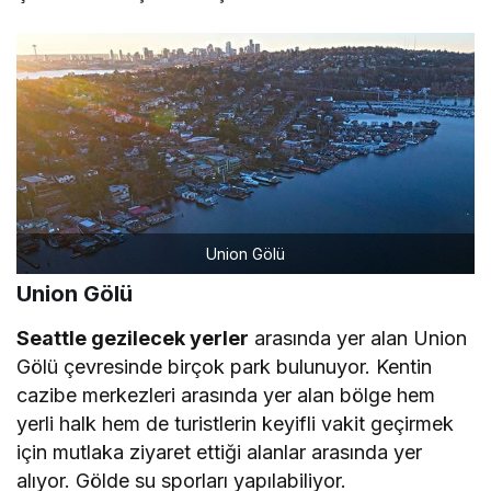
Union Gölü
Union Gölü
Seattle gezilecek yerler
arasında yer alan Union
Gölü çevresinde birçok park bulunuyor. Kentin
cazibe merkezleri arasında yer alan bölge hem
yerli halk hem de turistlerin keyifli vakit geçirmek
için mutlaka ziyaret ettiği alanlar arasında yer
alıyor. Gölde su sporları yapılabiliyor.