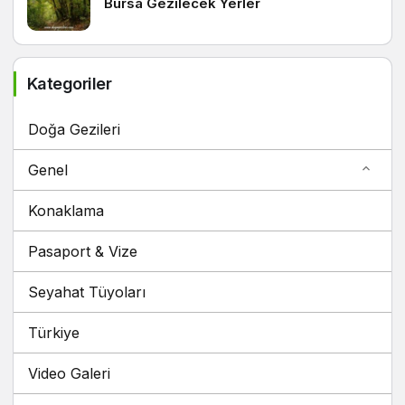
Kategoriler
Doğa Gezileri
Genel
Konaklama
Pasaport & Vize
Seyahat Tüyoları
Türkiye
Video Galeri
Yurtdışı