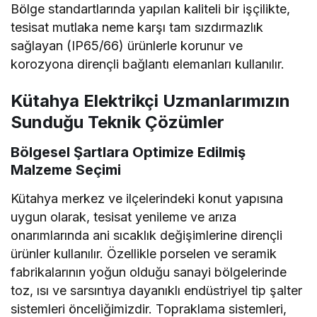
Bölge standartlarında yapılan kaliteli bir işçilikte,
tesisat mutlaka neme karşı tam sızdırmazlık
sağlayan (IP65/66) ürünlerle korunur ve
korozyona dirençli bağlantı elemanları kullanılır.
Kütahya Elektrikçi Uzmanlarımızın
Sunduğu Teknik Çözümler
Bölgesel Şartlara Optimize Edilmiş
Malzeme Seçimi
Kütahya merkez ve ilçelerindeki konut yapısına
uygun olarak, tesisat yenileme ve arıza
onarımlarında ani sıcaklık değişimlerine dirençli
ürünler kullanılır. Özellikle porselen ve seramik
fabrikalarının yoğun olduğu sanayi bölgelerinde
toz, ısı ve sarsıntıya dayanıklı endüstriyel tip şalter
sistemleri önceliğimizdir. Topraklama sistemleri,