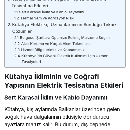
Tesisatına Etkileri
Sert Karasal İklim ve Kablo Dayanımı
Termal Nem ve Korozyon Riski
Kütahya Elektrikçi Uzmanlarımızın Sunduğu Teknik
Çözümler
Bölgesel Şartlara Optimize Edilmiş Malzeme Seçimi
Akıllı Koruma ve Kaçak Akım Teknolojisi
Hizmet Bölgelerimiz ve Kapsamımız
Kütahya’da Güvenli Elektrik Kullanımı İçin Uzman
Tavsiyeleri
Kütahya İkliminin ve Coğrafi
Yapısının Elektrik Tesisatına Etkileri
Sert Karasal İklim ve Kablo Dayanımı
Kütahya, kış aylarında Balkanlar üzerinden gelen
soğuk hava dalgalarının etkisiyle dondurucu
ayazlara maruz kalır. Bu durum, dış cephede