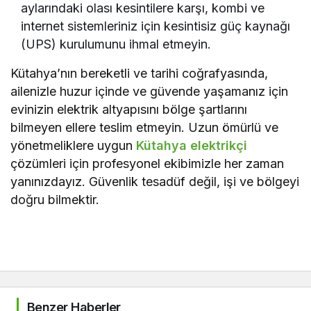
aylarındaki olası kesintilere karşı, kombi ve
internet sistemleriniz için kesintisiz güç kaynağı
(UPS) kurulumunu ihmal etmeyin.
Kütahya’nın bereketli ve tarihi coğrafyasında,
ailenizle huzur içinde ve güvende yaşamanız için
evinizin elektrik altyapısını bölge şartlarını
bilmeyen ellere teslim etmeyin. Uzun ömürlü ve
yönetmeliklere uygun
Kütahya elektrikçi
çözümleri için profesyonel ekibimizle her zaman
yanınızdayız. Güvenlik tesadüf değil, işi ve bölgeyi
doğru bilmektir.
Benzer Haberler