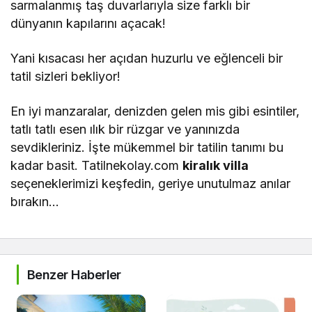
sarmalanmış taş duvarlarıyla size farklı bir
dünyanın kapılarını açacak!
Yani kısacası her açıdan huzurlu ve eğlenceli bir
tatil sizleri bekliyor!
En iyi manzaralar, denizden gelen mis gibi esintiler,
tatlı tatlı esen ılık bir rüzgar ve yanınızda
sevdikleriniz. İşte mükemmel bir tatilin tanımı bu
kadar basit. Tatilnekolay.com
kiralık villa
seçeneklerimizi keşfedin, geriye unutulmaz anılar
bırakın…
Benzer Haberler