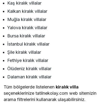
Kaş kiralık villalar
Kalkan kiralık villalar
Muğla kiralık villalar
Yalova kiralık villalar
Bursa kiralık villalar
İstanbul kiralık villalar
Şile kiralık villalar
Fethiye kiralık villalar
Ölüdeniz kiralık villalar
Dalaman kiralık villalar
Tüm bölgelerde listelenen
kiralık villa
seçeneklerinize tatilnekolay.com web sitemizin
arama filtrelerini kullanarak ulaşabilirsiniz.