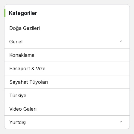
Kategoriler
Doğa Gezileri
Genel
Konaklama
Pasaport & Vize
Seyahat Tüyoları
Türkiye
Video Galeri
Yurtdışı