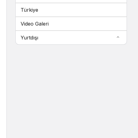
Türkiye
Video Galeri
Yurtdışı