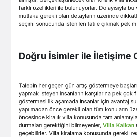
farklı özellikleri ile bulunuyorlar. Dolayısıyla b
mutlaka gerekli olan detayların üzerinde dikkat
seçimi sonucunda istenilen tatile çıkmak pek 
Doğru İsimler ile İletişime
Talebin her geçen gün artış göstermeye başlam
yapmak isteyen insanların karşılarına pek çok far
göstermesi ilk aşamada insanlar için avantaj su
yapılmadan önce gerekli olan tüm konuların üz
öncesinde kiralık villa konusunda tam anlamıyla 
durmaları gerektiğini bilmeyenler,
Villa Kalkan
geçebilirler. Villa kiralama konusunda gerekli re