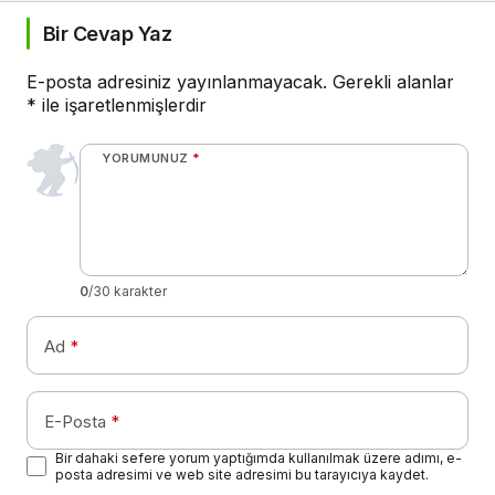
Bir Cevap Yaz
E-posta adresiniz yayınlanmayacak.
Gerekli alanlar
*
ile işaretlenmişlerdir
YORUMUNUZ
*
0
/30 karakter
Ad
*
E-Posta
*
Bir dahaki sefere yorum yaptığımda kullanılmak üzere adımı, e-
posta adresimi ve web site adresimi bu tarayıcıya kaydet.