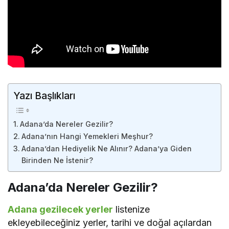
Yazı Başlıkları
Adana’da Nereler Gezilir?
Adana’nın Hangi Yemekleri Meşhur?
Adana’dan Hediyelik Ne Alınır? Adana’ya Giden
Birinden Ne İstenir?
Adana’da Nereler Gezilir?
Adana gezilecek yerler
listenize
ekleyebileceğiniz yerler, tarihi ve doğal açılardan