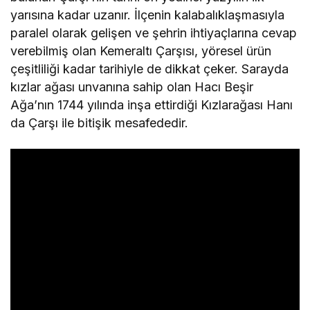
yarısına kadar uzanır. İlçenin kalabalıklaşmasıyla
paralel olarak gelişen ve şehrin ihtiyaçlarına cevap
verebilmiş olan Kemeraltı Çarşısı, yöresel ürün
çeşitliliği kadar tarihiyle de dikkat çeker. Sarayda
kızlar ağası unvanına sahip olan Hacı Beşir
Ağa’nın 1744 yılında inşa ettirdiği Kızlarağası Hanı
da Çarşı ile bitişik mesafededir.