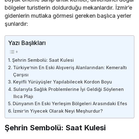
bölgeler turistlerin doldurduğu mekanlardır. İzmir’e
gidenlerin mutlaka görmesi gereken başlıca yerler
şunlardır:
Yazı Başlıkları
Şehrin Sembolü: Saat Kulesi
Türkiye’nin En Eski Alışveriş Alanlarından: Kemeraltı
Çarşısı
Keyifli Yürüyüşler Yapılabilecek Kordon Boyu
Sularıyla Sağlık Problemlerine İyi Geldiği Söylenen
Ilıca Plajı
Dünyanın En Eski Yerleşim Bölgeleri Arasındaki Efes
İzmir’in Yiyecek Olarak Neyi Meşhurdur?
Şehrin Sembolü: Saat Kulesi