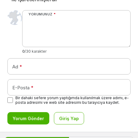
YORUMUNUZ
*
0
/30 karakter
Ad
*
E-Posta
*
Bir dahaki sefere yorum yaptığımda kullanılmak üzere adımı, e-
posta adresimi ve web site adresimi bu tarayıcıya kaydet.
Yorum Gönder
Giriş Yap