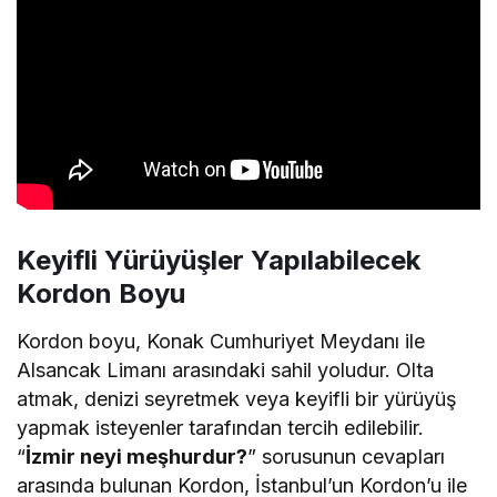
Keyifli Yürüyüşler Yapılabilecek
Kordon Boyu
Kordon boyu, Konak Cumhuriyet Meydanı ile
Alsancak Limanı arasındaki sahil yoludur. Olta
atmak, denizi seyretmek veya keyifli bir yürüyüş
yapmak isteyenler tarafından tercih edilebilir.
“
İzmir neyi meşhurdur?
” sorusunun cevapları
arasında bulunan Kordon, İstanbul’un Kordon’u ile