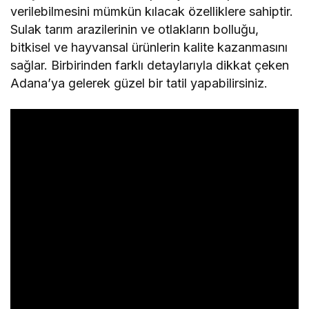
verilebilmesini mümkün kılacak özelliklere sahiptir.
Sulak tarım arazilerinin ve otlakların bolluğu,
bitkisel ve hayvansal ürünlerin kalite kazanmasını
sağlar. Birbirinden farklı detaylarıyla dikkat çeken
Adana’ya gelerek güzel bir tatil yapabilirsiniz.