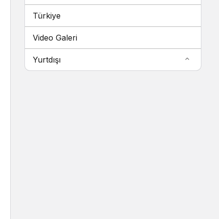
Türkiye
Video Galeri
Yurtdışı