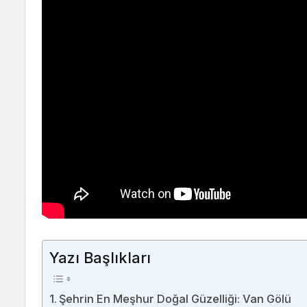
Yazı Başlıkları
Şehrin En Meşhur Doğal Güzelliği: Van Gölü