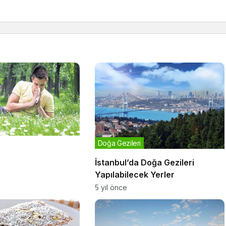
Doğa Gezileri
?
İstanbul’da Doğa Gezileri
Yapılabilecek Yerler
5 yıl önce