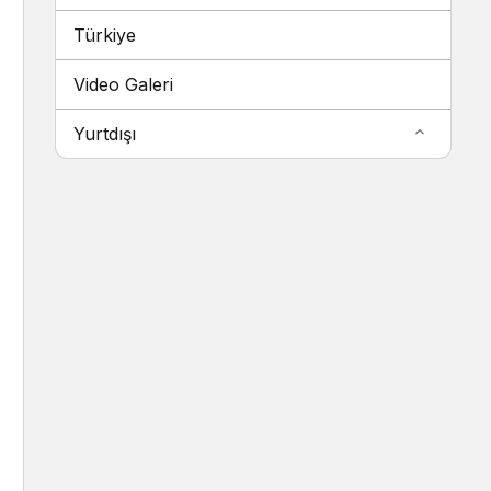
Türkiye
Video Galeri
Yurtdışı