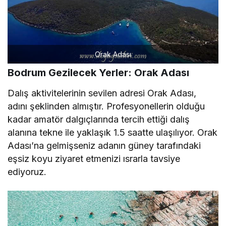
Orak Adası
Bodrum Gezilecek Yerler: Orak Adası
Dalış aktivitelerinin sevilen adresi Orak Adası,
adını şeklinden almıştır. Profesyonellerin olduğu
kadar amatör dalgıçlarında tercih ettiği dalış
alanına tekne ile yaklaşık 1.5 saatte ulaşılıyor. Orak
Adası’na gelmişseniz adanın güney tarafındaki
eşsiz koyu ziyaret etmenizi ısrarla tavsiye
ediyoruz.