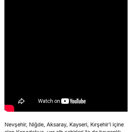
Nevşehir, Niğde, Aksaray, Kayseri, Kırşehir’i içine