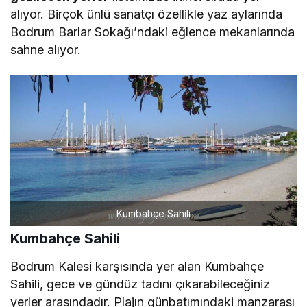
alıyor. Birçok ünlü sanatçı özellikle yaz aylarında
Bodrum Barlar Sokağı’ndaki eğlence mekanlarında
sahne alıyor.
Kumbahçe Sahili
Kumbahçe Sahili
Bodrum Kalesi karşısında yer alan Kumbahçe
Sahili, gece ve gündüz tadını çıkarabileceğiniz
yerler arasındadır. Plajın günbatımındaki manzarası