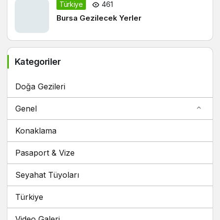
Türkiye
461
Bursa Gezilecek Yerler
Kategoriler
Doğa Gezileri
Genel
Konaklama
Pasaport & Vize
Seyahat Tüyoları
Türkiye