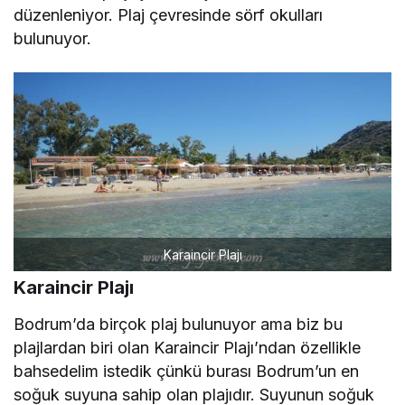
düzenleniyor. Plaj çevresinde sörf okulları
bulunuyor.
Karaincir Plajı
Karaincir Plajı
Bodrum’da birçok plaj bulunuyor ama biz bu
plajlardan biri olan Karaincir Plajı’ndan özellikle
bahsedelim istedik çünkü burası Bodrum’un en
soğuk suyuna sahip olan plajıdır. Suyunun soğuk