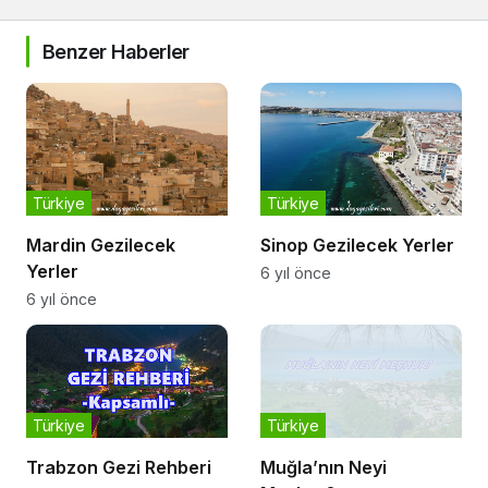
Benzer Haberler
Türkiye
Türkiye
Mardin Gezilecek
Sinop Gezilecek Yerler
Yerler
6 yıl önce
6 yıl önce
Türkiye
Türkiye
Trabzon Gezi Rehberi
Muğla’nın Neyi