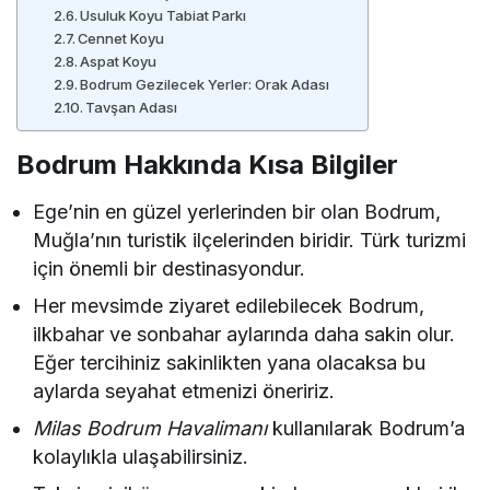
Usuluk Koyu Tabiat Parkı
Cennet Koyu
Aspat Koyu
Bodrum Gezilecek Yerler: Orak Adası
Tavşan Adası
Bodrum Hakkında Kısa Bilgiler
Ege’nin en güzel yerlerinden bir olan Bodrum,
Muğla’nın turistik ilçelerinden biridir. Türk turizmi
için önemli bir destinasyondur.
Her mevsimde ziyaret edilebilecek Bodrum,
ilkbahar ve sonbahar aylarında daha sakin olur.
Eğer tercihiniz sakinlikten yana olacaksa bu
aylarda seyahat etmenizi öneririz.
Milas Bodrum Havalimanı
kullanılarak Bodrum’a
kolaylıkla ulaşabilirsiniz.