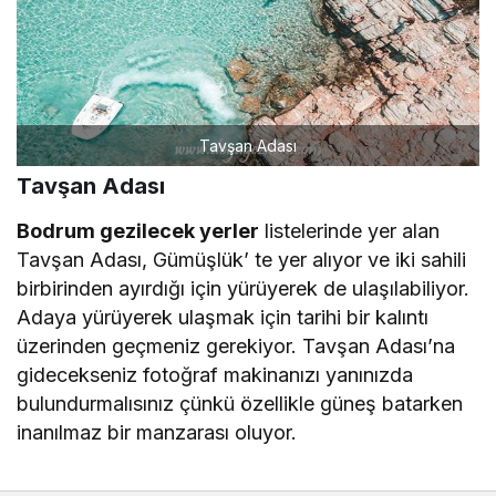
Tavşan Adası
Tavşan Adası
Bodrum gezilecek yerler
listelerinde yer alan
Tavşan Adası, Gümüşlük’ te yer alıyor ve iki sahili
birbirinden ayırdığı için yürüyerek de ulaşılabiliyor.
Adaya yürüyerek ulaşmak için tarihi bir kalıntı
üzerinden geçmeniz gerekiyor. Tavşan Adası’na
gidecekseniz fotoğraf makinanızı yanınızda
bulundurmalısınız çünkü özellikle güneş batarken
inanılmaz bir manzarası oluyor.