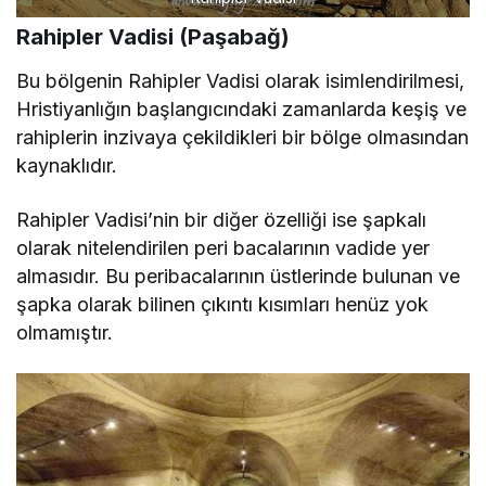
Rahipler Vadisi
Rahipler Vadisi (Paşabağ)
Bu bölgenin Rahipler Vadisi olarak isimlendirilmesi,
Hristiyanlığın başlangıcındaki zamanlarda keşiş ve
rahiplerin inzivaya çekildikleri bir bölge olmasından
kaynaklıdır.
Rahipler Vadisi’nin bir diğer özelliği ise şapkalı
olarak nitelendirilen peri bacalarının vadide yer
almasıdır. Bu peribacalarının üstlerinde bulunan ve
şapka olarak bilinen çıkıntı kısımları henüz yok
olmamıştır.