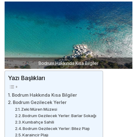
Bodrum Hakkında Kısa Bilgiler
Yazı Başlıkları
Bodrum Hakkında Kısa Bilgiler
Bodrum Gezilecek Yerler
Zeki Müren Müzesi
Bodrum Gezilecek Yerler: Barlar Sokağı
Kumbahçe Sahili
Bodrum Gezilecek Yerler: Bitez Plajı
Karaincir Plajı