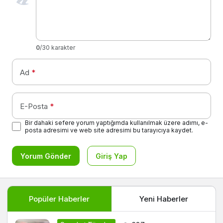
0
/30 karakter
Ad
*
E-Posta
*
Bir dahaki sefere yorum yaptığımda kullanılmak üzere adımı, e-
posta adresimi ve web site adresimi bu tarayıcıya kaydet.
Yorum Gönder
Giriş Yap
Popüler Haberler
Yeni Haberler