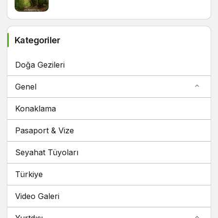
Kategoriler
Doğa Gezileri
Genel
Konaklama
Pasaport & Vize
Seyahat Tüyoları
Türkiye
Video Galeri
Yurtdışı