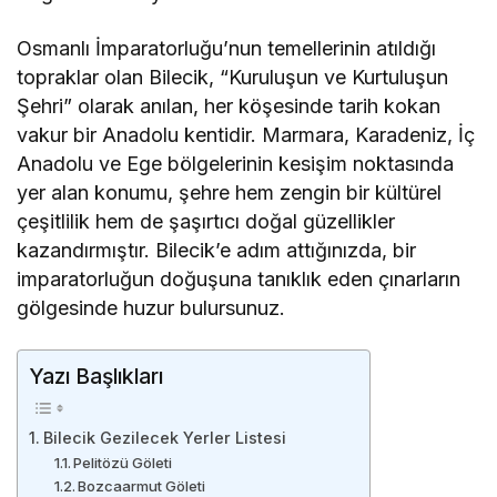
Osmanlı İmparatorluğu’nun temellerinin atıldığı
topraklar olan Bilecik, “Kuruluşun ve Kurtuluşun
Şehri” olarak anılan, her köşesinde tarih kokan
vakur bir Anadolu kentidir. Marmara, Karadeniz, İç
Anadolu ve Ege bölgelerinin kesişim noktasında
yer alan konumu, şehre hem zengin bir kültürel
çeşitlilik hem de şaşırtıcı doğal güzellikler
kazandırmıştır. Bilecik’e adım attığınızda, bir
imparatorluğun doğuşuna tanıklık eden çınarların
gölgesinde huzur bulursunuz.
Yazı Başlıkları
Bilecik Gezilecek Yerler Listesi
Pelitözü Göleti
Bozcaarmut Göleti