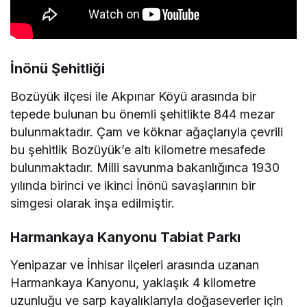
İnönü Şehitliği
Bozüyük ilçesi ile Akpınar Köyü arasında bir
tepede bulunan bu önemli şehitlikte 844 mezar
bulunmaktadır. Çam ve köknar ağaçlarıyla çevrili
bu şehitlik Bozüyük’e altı kilometre mesafede
bulunmaktadır. Milli savunma bakanlığınca 1930
yılında birinci ve ikinci İnönü savaşlarının bir
simgesi olarak inşa edilmiştir.
Harmankaya Kanyonu Tabiat Parkı
Yenipazar ve İnhisar ilçeleri arasında uzanan
Harmankaya Kanyonu, yaklaşık 4 kilometre
uzunluğu ve sarp kayalıklarıyla doğaseverler için