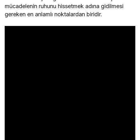
mücadelenin ruhunu hissetmek adına gidilmesi
gereken en anlamlı noktalardan biridir.