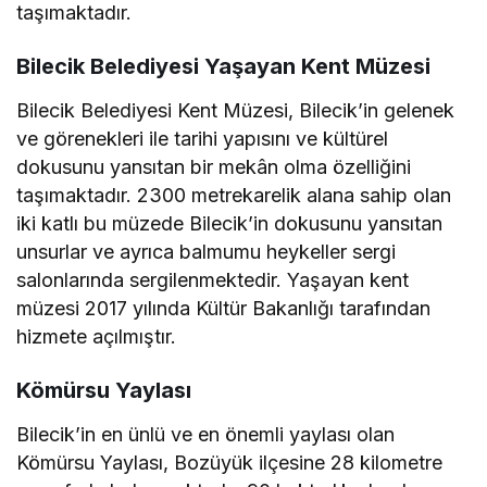
taşımaktadır.
Bilecik Belediyesi Yaşayan Kent Müzesi
Bilecik Belediyesi Kent Müzesi, Bilecik’in gelenek
ve görenekleri ile tarihi yapısını ve kültürel
dokusunu yansıtan bir mekân olma özelliğini
taşımaktadır. 2300 metrekarelik alana sahip olan
iki katlı bu müzede Bilecik’in dokusunu yansıtan
unsurlar ve ayrıca balmumu heykeller sergi
salonlarında sergilenmektedir. Yaşayan kent
müzesi 2017 yılında Kültür Bakanlığı tarafından
hizmete açılmıştır.
Kömürsu Yaylası
Bilecik’in en ünlü ve en önemli yaylası olan
Kömürsu Yaylası, Bozüyük ilçesine 28 kilometre