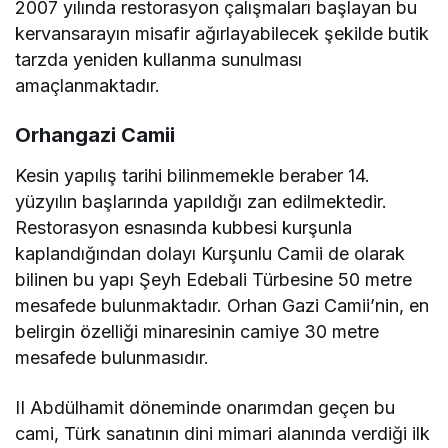
2007 yılında restorasyon çalışmaları başlayan bu
kervansarayın misafir ağırlayabilecek şekilde butik
tarzda yeniden kullanma sunulması
amaçlanmaktadır.
Orhangazi Camii
Kesin yapılış tarihi bilinmemekle beraber 14.
yüzyılın başlarında yapıldığı zan edilmektedir.
Restorasyon esnasında kubbesi kurşunla
kaplandığından dolayı Kurşunlu Camii de olarak
bilinen bu yapı Şeyh Edebali Türbesine 50 metre
mesafede bulunmaktadır. Orhan Gazi Camii’nin, en
belirgin özelliği minaresinin camiye 30 metre
mesafede bulunmasıdır.
II Abdülhamit döneminde onarımdan geçen bu
cami, Türk sanatının dini mimari alanında verdiği ilk