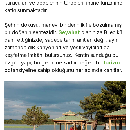
kurucuları ve dedelerinin türbeleri, inanç turizmine
katkı sunmaktadır.
Şehrin dokusu, manevi bir derinlik ile bozulmamış
bir doğanın sentezidir.
Seyahat
planınıza Bilecik’i
dahil ettiğinizde, sadece tarihi anıtları değil, aynı
zamanda dik kanyonları ve yeşil yaylaları da
keşfetme imkânı bulursunuz. Kentin sunduğu bu
özgün yapı, bölgenin ne kadar değerli bir
turizm
potansiyeline sahip olduğunu her adımda kanıtlar.