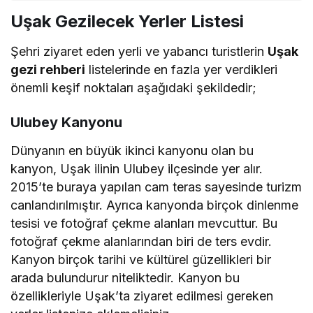
Uşak Gezilecek Yerler Listesi
Şehri ziyaret eden yerli ve yabancı turistlerin
Uşak
gezi rehberi
listelerinde en fazla yer verdikleri
önemli keşif noktaları aşağıdaki şekildedir;
Ulubey Kanyonu
Dünyanın en büyük ikinci kanyonu olan bu
kanyon, Uşak ilinin Ulubey ilçesinde yer alır.
2015’te buraya yapılan cam teras sayesinde turizm
canlandırılmıştır. Ayrıca kanyonda birçok dinlenme
tesisi ve fotoğraf çekme alanları mevcuttur. Bu
fotoğraf çekme alanlarından biri de ters evdir.
Kanyon birçok tarihi ve kültürel güzellikleri bir
arada bulundurur niteliktedir. Kanyon bu
özellikleriyle Uşak’ta ziyaret edilmesi gereken