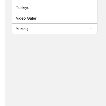
Türkiye
Video Galeri
Yurtdışı