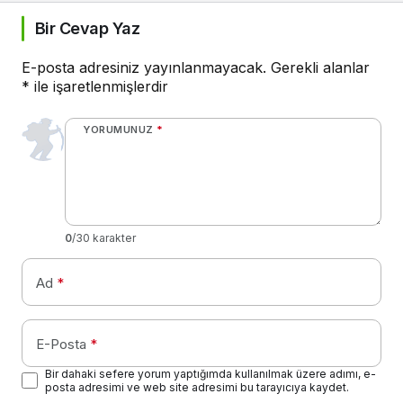
Bir Cevap Yaz
E-posta adresiniz yayınlanmayacak.
Gerekli alanlar
*
ile işaretlenmişlerdir
YORUMUNUZ
*
0
/30 karakter
Ad
*
E-Posta
*
Bir dahaki sefere yorum yaptığımda kullanılmak üzere adımı, e-
posta adresimi ve web site adresimi bu tarayıcıya kaydet.