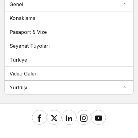
Genel
Konaklama
Pasaport & Vize
Seyahat Tüyoları
Türkiye
Video Galeri
Yurtdışı