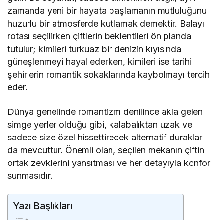
zamanda yeni bir hayata başlamanın mutluluğunu
huzurlu bir atmosferde kutlamak demektir. Balayı
rotası seçilirken çiftlerin beklentileri ön planda
tutulur; kimileri turkuaz bir denizin kıyısında
güneşlenmeyi hayal ederken, kimileri ise tarihi
şehirlerin romantik sokaklarında kaybolmayı tercih
eder.
Dünya genelinde romantizm denilince akla gelen
simge yerler olduğu gibi, kalabalıktan uzak ve
sadece size özel hissettirecek alternatif duraklar
da mevcuttur. Önemli olan, seçilen mekanın çiftin
ortak zevklerini yansıtması ve her detayıyla konfor
sunmasıdır.
Yazı Başlıkları