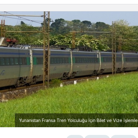
Yunanistan Fransa Tren Yolculuğu İçin Bilet ve Vize İşlemle