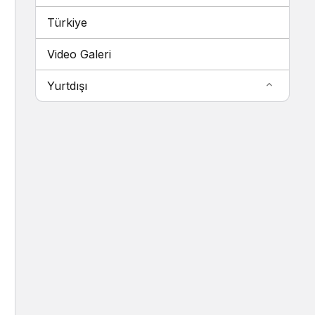
Türkiye
Video Galeri
Yurtdışı