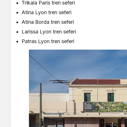
Trikala Paris tren seferi
Atina Lyon tren seferi
Atina Borda tren seferi
Larissa Lyon tren seferi
Patras Lyon tren seferi