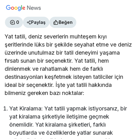
0
Paylaş
Beğen
Yat tatili, deniz severlerin muhteşem kıyı
şeritlerinde lüks bir şekilde seyahat etme ve deniz
üzerinde unutulmaz bir tatil deneyimi yaşama
fırsatı sunan bir seçenektir. Yat tatili, hem
dinlenmek ve rahatlamak hem de farklı
destinasyonları keşfetmek isteyen tatilciler için
ideal bir seçenektir. İşte yat tatili hakkında
bilmeniz gereken bazı noktalar:
Yat Kiralama: Yat tatili yapmak istiyorsanız, bir
yat kiralama şirketiyle iletişime geçmek
önemlidir. Yat kiralama şirketleri, farklı
boyutlarda ve özelliklerde yatlar sunarak