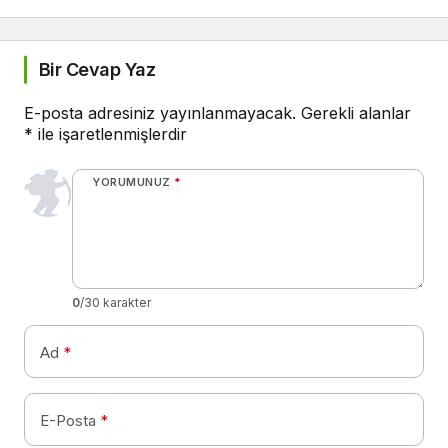
Bir Cevap Yaz
E-posta adresiniz yayınlanmayacak.
Gerekli alanlar
*
ile işaretlenmişlerdir
YORUMUNUZ
*
0
/30 karakter
Ad
*
E-Posta
*