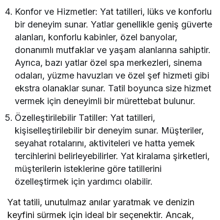
Konfor ve Hizmetler: Yat tatilleri, lüks ve konforlu
bir deneyim sunar. Yatlar genellikle geniş güverte
alanları, konforlu kabinler, özel banyolar,
donanımlı mutfaklar ve yaşam alanlarına sahiptir.
Ayrıca, bazı yatlar özel spa merkezleri, sinema
odaları, yüzme havuzları ve özel şef hizmeti gibi
ekstra olanaklar sunar. Tatil boyunca size hizmet
vermek için deneyimli bir mürettebat bulunur.
Özelleştirilebilir Tatiller: Yat tatilleri,
kişiselleştirilebilir bir deneyim sunar. Müşteriler,
seyahat rotalarını, aktiviteleri ve hatta yemek
tercihlerini belirleyebilirler. Yat kiralama şirketleri,
müşterilerin isteklerine göre tatillerini
özelleştirmek için yardımcı olabilir.
Yat tatili, unutulmaz anılar yaratmak ve denizin
keyfini sürmek için ideal bir seçenektir. Ancak,