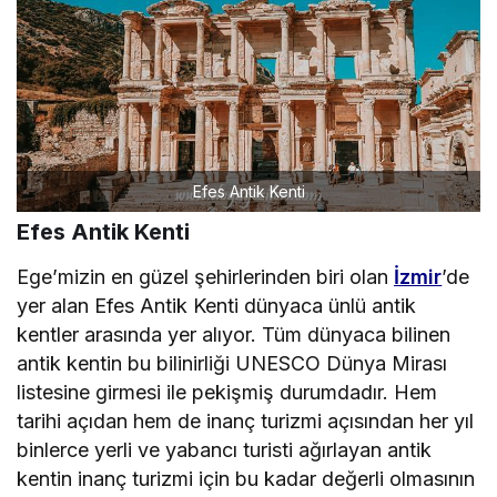
Efes Antik Kenti
Efes Antik Kenti
Ege’mizin en güzel şehirlerinden biri olan
İzmir
’de
yer alan Efes Antik Kenti dünyaca ünlü antik
kentler arasında yer alıyor. Tüm dünyaca bilinen
antik kentin bu bilinirliği UNESCO Dünya Mirası
listesine girmesi ile pekişmiş durumdadır. Hem
tarihi açıdan hem de inanç turizmi açısından her yıl
binlerce yerli ve yabancı turisti ağırlayan antik
kentin inanç turizmi için bu kadar değerli olmasının