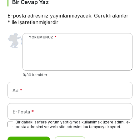
Bir Cevap Yaz
E-posta adresiniz yayınlanmayacak.
Gerekli alanlar
*
ile işaretlenmişlerdir
YORUMUNUZ
*
0
/30 karakter
Ad
*
E-Posta
*
Bir dahaki sefere yorum yaptığımda kullanılmak üzere adımı, e-
posta adresimi ve web site adresimi bu tarayıcıya kaydet.