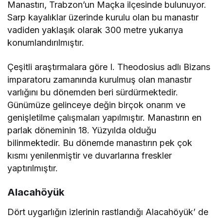
Manastırı, Trabzon’un Maçka ilçesinde bulunuyor.
Sarp kayalıklar üzerinde kurulu olan bu manastır
vadiden yaklaşık olarak 300 metre yukarıya
konumlandırılmıştır.
Çeşitli araştırmalara göre I. Theodosius adlı Bizans
imparatoru zamanında kurulmuş olan manastır
varlığını bu dönemden beri sürdürmektedir.
Günümüze gelinceye değin birçok onarım ve
genişletilme çalışmaları yapılmıştır. Manastırın en
parlak döneminin 18. Yüzyılda olduğu
bilinmektedir. Bu dönemde manastırın pek çok
kısmı yenilenmiştir ve duvarlarına freskler
yaptırılmıştır.
Alacahöyük
Dört uygarlığın izlerinin rastlandığı Alacahöyük’ de