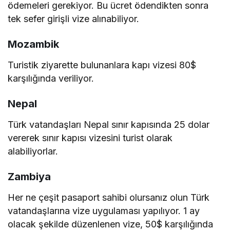
ödemeleri gerekiyor. Bu ücret ödendikten sonra
tek sefer girişli vize alınabiliyor.
Mozambik
Turistik ziyarette bulunanlara kapı vizesi 80$
karşılığında veriliyor.
Nepal
Türk vatandaşları Nepal sınır kapısında 25 dolar
vererek sınır kapısı vizesini turist olarak
alabiliyorlar.
Zambiya
Her ne çeşit pasaport sahibi olursanız olun Türk
vatandaşlarına vize uygulaması yapılıyor. 1 ay
olacak şekilde düzenlenen vize, 50$ karşılığında