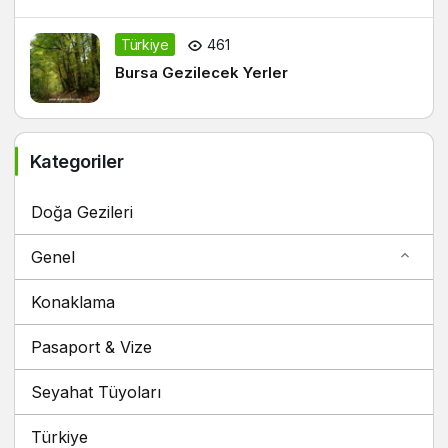
Türkiye
461
Bursa Gezilecek Yerler
Kategoriler
Doğa Gezileri
Genel
Konaklama
Pasaport & Vize
Seyahat Tüyoları
Türkiye