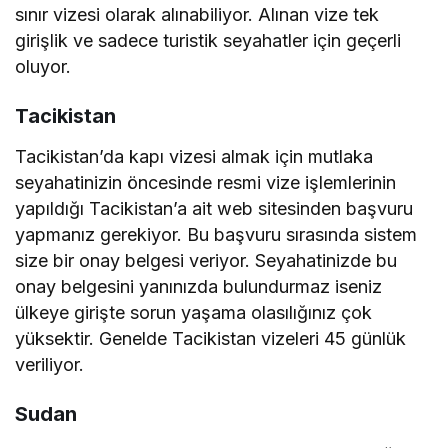
sınır vizesi olarak alınabiliyor. Alınan vize tek
girişlik ve sadece turistik seyahatler için geçerli
oluyor.
Tacikistan
Tacikistan’da kapı vizesi almak için mutlaka
seyahatinizin öncesinde resmi vize işlemlerinin
yapıldığı Tacikistan’a ait web sitesinden başvuru
yapmanız gerekiyor. Bu başvuru sırasında sistem
size bir onay belgesi veriyor. Seyahatinizde bu
onay belgesini yanınızda bulundurmaz iseniz
ülkeye girişte sorun yaşama olasılığınız çok
yüksektir. Genelde Tacikistan vizeleri 45 günlük
veriliyor.
Sudan