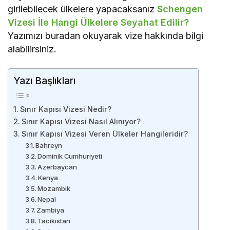
girilebilecek ülkelere yapacaksanız
Schengen
Vizesi İle Hangi Ülkelere Seyahat Edilir?
Yazımızı buradan okuyarak vize hakkında bilgi
alabilirsiniz.
Yazı Başlıkları
Sınır Kapısı Vizesi Nedir?
Sınır Kapısı Vizesi Nasıl Alınıyor?
Sınır Kapısı Vizesi Veren Ülkeler Hangileridir?
Bahreyn
Dominik Cumhuriyeti
Azerbaycan
Kenya
Mozambik
Nepal
Zambiya
Tacikistan