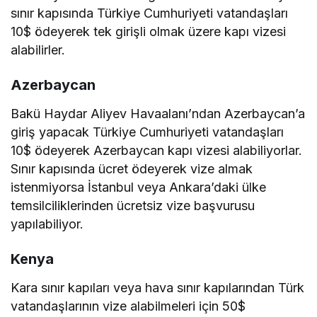
sınır kapısında Türkiye Cumhuriyeti vatandaşları
10$ ödeyerek tek girişli olmak üzere kapı vizesi
alabilirler.
Azerbaycan
Bakü Haydar Aliyev Havaalanı’ndan Azerbaycan’a
giriş yapacak Türkiye Cumhuriyeti vatandaşları
10$ ödeyerek Azerbaycan kapı vizesi alabiliyorlar.
Sınır kapısında ücret ödeyerek vize almak
istenmiyorsa İstanbul veya Ankara’daki ülke
temsilciliklerinden ücretsiz vize başvurusu
yapılabiliyor.
Kenya
Kara sınır kapıları veya hava sınır kapılarından Türk
vatandaşlarının vize alabilmeleri için 50$