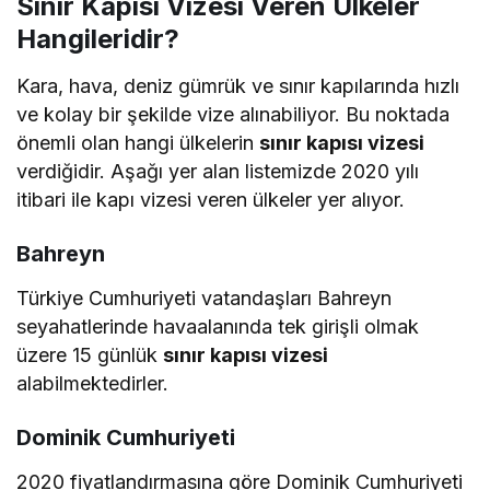
Sınır Kapısı Vizesi Veren Ülkeler
Hangileridir?
Kara, hava, deniz gümrük ve sınır kapılarında hızlı
ve kolay bir şekilde vize alınabiliyor. Bu noktada
önemli olan hangi ülkelerin
sınır kapısı vizesi
verdiğidir. Aşağı yer alan listemizde 2020 yılı
itibari ile kapı vizesi veren ülkeler yer alıyor.
Bahreyn
Türkiye Cumhuriyeti vatandaşları Bahreyn
seyahatlerinde havaalanında tek girişli olmak
üzere 15 günlük
sınır kapısı vizesi
alabilmektedirler.
Dominik Cumhuriyeti
2020 fiyatlandırmasına göre Dominik Cumhuriyeti