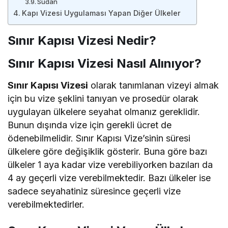
Sudan
Kapı Vizesi Uygulaması Yapan Diğer Ülkeler
Sınır Kapısı Vizesi Nedir?
Sınır Kapısı Vizesi Nasıl Alınıyor?
Sınır Kapısı Vizesi
olarak tanımlanan vizeyi almak
için bu vize şeklini tanıyan ve prosedür olarak
uygulayan ülkelere seyahat olmanız gereklidir.
Bunun dışında vize için gerekli ücret de
ödenebilmelidir. Sınır Kapısı Vize’sinin süresi
ülkelere göre değişiklik gösterir. Buna göre bazı
ülkeler 1 aya kadar vize verebiliyorken bazıları da
4 ay geçerli vize verebilmektedir. Bazı ülkeler ise
sadece seyahatiniz süresince geçerli vize
verebilmektedirler.