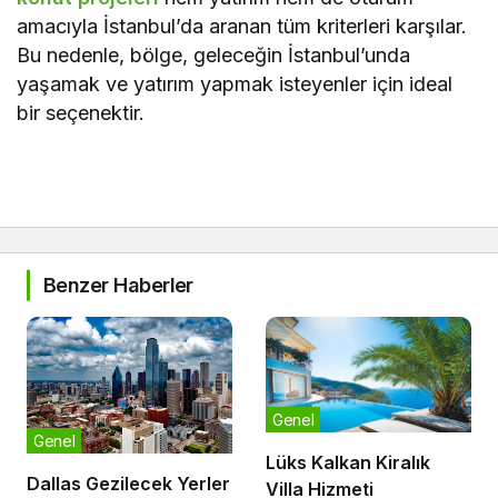
amacıyla İstanbul’da aranan tüm kriterleri karşılar.
Bu nedenle, bölge, geleceğin İstanbul’unda
yaşamak ve yatırım yapmak isteyenler için ideal
bir seçenektir.
Benzer Haberler
Genel
Genel
Lüks Kalkan Kiralık
Dallas Gezilecek Yerler
Villa Hizmeti