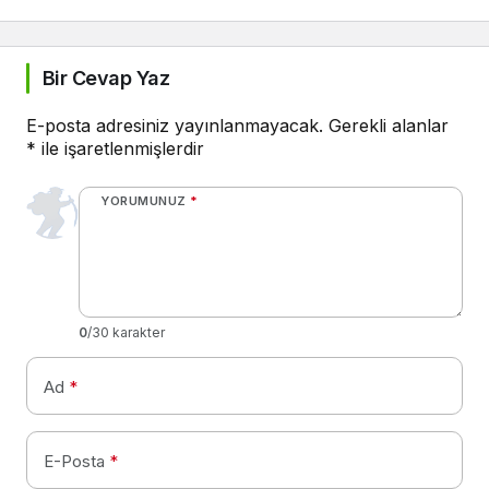
Bir Cevap Yaz
E-posta adresiniz yayınlanmayacak.
Gerekli alanlar
*
ile işaretlenmişlerdir
YORUMUNUZ
*
0
/30 karakter
Ad
*
E-Posta
*