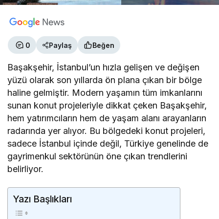
0
Paylaş
Beğen
Başakşehir, İstanbul’un hızla gelişen ve değişen
yüzü olarak son yıllarda ön plana çıkan bir bölge
haline gelmiştir. Modern yaşamın tüm imkanlarını
sunan konut projeleriyle dikkat çeken Başakşehir,
hem yatırımcıların hem de yaşam alanı arayanların
radarında yer alıyor. Bu bölgedeki konut projeleri,
sadece İstanbul içinde değil, Türkiye genelinde de
gayrimenkul sektörünün öne çıkan trendlerini
belirliyor.
Yazı Başlıkları