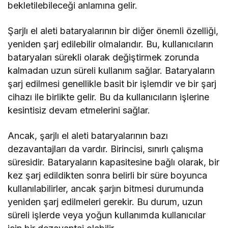
bekletilebileceği anlamına gelir.
Şarjlı el aleti bataryalarının bir diğer önemli özelliği,
yeniden şarj edilebilir olmalarıdır. Bu, kullanıcıların
bataryaları sürekli olarak değiştirmek zorunda
kalmadan uzun süreli kullanım sağlar. Bataryaların
şarj edilmesi genellikle basit bir işlemdir ve bir şarj
cihazı ile birlikte gelir. Bu da kullanıcıların işlerine
kesintisiz devam etmelerini sağlar.
Ancak, şarjlı el aleti bataryalarının bazı
dezavantajları da vardır. Birincisi, sınırlı çalışma
süresidir. Bataryaların kapasitesine bağlı olarak, bir
kez şarj edildikten sonra belirli bir süre boyunca
kullanılabilirler, ancak şarjın bitmesi durumunda
yeniden şarj edilmeleri gerekir. Bu durum, uzun
süreli işlerde veya yoğun kullanımda kullanıcılar