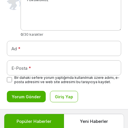
0
/30 karakter
Ad
*
E-Posta
*
Bir dahaki sefere yorum yaptığımda kullanılmak üzere adımı, e-
posta adresimi ve web site adresimi bu tarayıcıya kaydet.
Yorum Gönder
Giriş Yap
Popüler Haberler
Yeni Haberler