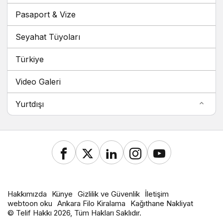
Pasaport & Vize
Seyahat Tüyoları
Türkiye
Video Galeri
Yurtdışı
Hakkımızda
Künye
Gizlilik ve Güvenlik
İletişim
webtoon oku
Ankara Filo Kiralama
Kağıthane Nakliyat
© Telif Hakkı 2026, Tüm Hakları Saklıdır.