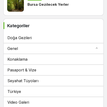
Bursa Gezilecek Yerler
Kategoriler
Doğa Gezileri
Genel
Konaklama
Pasaport & Vize
Seyahat Tüyoları
Türkiye
Video Galeri