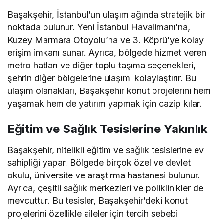
Başakşehir, İstanbul’un ulaşım ağında stratejik bir
noktada bulunur. Yeni İstanbul Havalimanı’na,
Kuzey Marmara Otoyolu’na ve 3. Köprü’ye kolay
erişim imkanı sunar. Ayrıca, bölgede hizmet veren
metro hatları ve diğer toplu taşıma seçenekleri,
şehrin diğer bölgelerine ulaşımı kolaylaştırır. Bu
ulaşım olanakları, Başakşehir konut projelerini hem
yaşamak hem de yatırım yapmak için cazip kılar.
Eğitim ve Sağlık Tesislerine Yakınlık
Başakşehir, nitelikli eğitim ve sağlık tesislerine ev
sahipliği yapar. Bölgede birçok özel ve devlet
okulu, üniversite ve araştırma hastanesi bulunur.
Ayrıca, çeşitli sağlık merkezleri ve poliklinikler de
mevcuttur. Bu tesisler, Başakşehir’deki konut
projelerini özellikle aileler için tercih sebebi