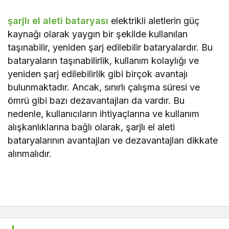
şarjlı el aleti bataryası
elektrikli aletlerin güç
kaynağı olarak yaygın bir şekilde kullanılan
taşınabilir, yeniden şarj edilebilir bataryalardır. Bu
bataryaların taşınabilirlik, kullanım kolaylığı ve
yeniden şarj edilebilirlik gibi birçok avantajı
bulunmaktadır. Ancak, sınırlı çalışma süresi ve
ömrü gibi bazı dezavantajları da vardır. Bu
nedenle, kullanıcıların ihtiyaçlarına ve kullanım
alışkanlıklarına bağlı olarak, şarjlı el aleti
bataryalarının avantajları ve dezavantajları dikkate
alınmalıdır.