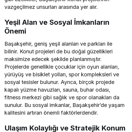
vazgeçilmez unsurları arasında yer alır.
Yeşil Alan ve Sosyal İmkanların
Önemi
Başakşehir, geniş yeşil alanları ve parkları ile
bilinir. Konut projeleri de bu doğal güzellikleri
maksimize edecek şekilde planlanmıştır.
Projelerde genellikle çocuklar için oyun alanları,
yürüyüş ve bisiklet yolları, spor kompleksleri ve
sosyal tesisler bulunur. Ayrıca, birçok projede
kapalı yüzme havuzları, sauna, buhar odası,
fitness merkezi gibi sağlık ve spor olanakları da
sunulur. Bu sosyal imkanlar, Başakşehir’de yaşam
kalitesini artıran önemli faktörlerdendir.
Ulaşım Kolaylığı ve Stratejik Konum