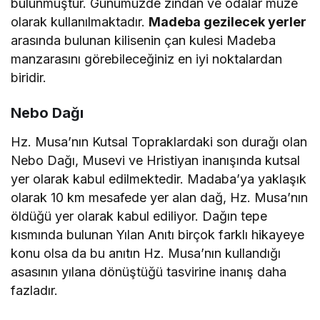
bulunmuştur. Günümüzde zindan ve odalar müze
olarak kullanılmaktadır.
Madeba gezilecek yerler
arasında bulunan kilisenin çan kulesi Madeba
manzarasını görebileceğiniz en iyi noktalardan
biridir.
Nebo Dağı
Hz. Musa’nın Kutsal Topraklardaki son durağı olan
Nebo Dağı, Musevi ve Hristiyan inanışında kutsal
yer olarak kabul edilmektedir. Madaba’ya yaklaşık
olarak 10 km mesafede yer alan dağ, Hz. Musa’nın
öldüğü yer olarak kabul ediliyor. Dağın tepe
kısmında bulunan Yılan Anıtı birçok farklı hikayeye
konu olsa da bu anıtın Hz. Musa’nın kullandığı
asasının yılana dönüştüğü tasvirine inanış daha
fazladır.