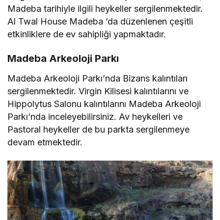
Madeba tarihiyle ilgili heykeller sergilenmektedir.
Al Twal House Madeba ’da düzenlenen çeşitli
etkinliklere de ev sahipliği yapmaktadır.
Madeba Arkeoloji Parkı
Madeba Arkeoloji Parkı’nda Bizans kalıntıları
sergilenmektedir. Virgin Kilisesi kalıntılarını ve
Hippolytus Salonu kalıntılarını Madeba Arkeoloji
Parkı’nda inceleyebilirsiniz. Av heykelleri ve
Pastoral heykeller de bu parkta sergilenmeye
devam etmektedir.