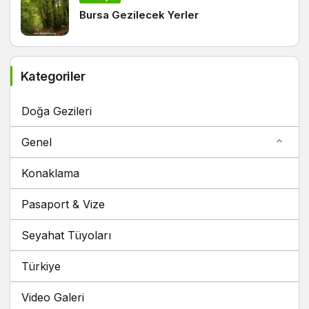
Bursa Gezilecek Yerler
Kategoriler
Doğa Gezileri
Genel
Konaklama
Pasaport & Vize
Seyahat Tüyoları
Türkiye
Video Galeri