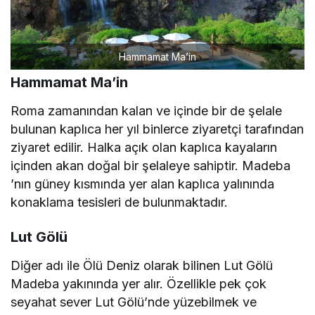
Hammamat Ma’in
Hammamat Ma’in
Roma zamanından kalan ve içinde bir de şelale
bulunan kaplıca her yıl binlerce ziyaretçi tarafından
ziyaret edilir. Halka açık olan kaplıca kayaların
içinden akan doğal bir şelaleye sahiptir. Madeba
’nın güney kısmında yer alan kaplıca yalınında
konaklama tesisleri de bulunmaktadır.
Lut Gölü
Diğer adı ile Ölü Deniz olarak bilinen Lut Gölü
Madeba yakınında yer alır. Özellikle pek çok
seyahat sever Lut Gölü’nde yüzebilmek ve