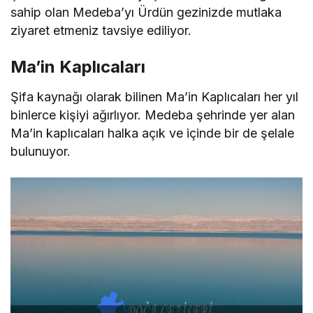
sahip olan Medeba’yı Ürdün gezinizde mutlaka
ziyaret etmeniz tavsiye ediliyor.
Ma’in Kaplıcaları
Şifa kaynağı olarak bilinen Ma’in Kaplıcaları her yıl
binlerce kişiyi ağırlıyor. Medeba şehrinde yer alan
Ma’in kaplıcaları halka açık ve içinde bir de şelale
bulunuyor.