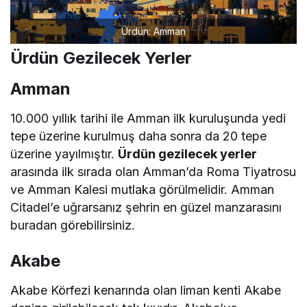
Ürdün: Amman
Ürdün Gezilecek Yerler
Amman
10.000 yıllık tarihi ile Amman ilk kuruluşunda yedi
tepe üzerine kurulmuş daha sonra da 20 tepe
üzerine yayılmıştır.
Ürdün gezilecek yerler
arasında ilk sırada olan Amman’da Roma Tiyatrosu
ve Amman Kalesi mutlaka görülmelidir. Amman
Citadel’e uğrarsanız şehrin en güzel manzarasını
buradan görebilirsiniz.
Akabe
Akabe Körfezi kenarında olan liman kenti Akabe