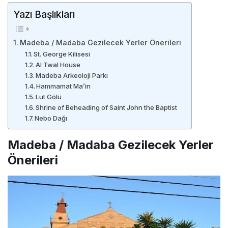
Yazı Başlıkları
Madeba / Madaba Gezilecek Yerler Önerileri
St. George Kilisesi
Al Twal House
Madeba Arkeoloji Parkı
Hammamat Ma’in
Lut Gölü
Shrine of Beheading of Saint John the Baptist
Nebo Dağı
Madeba / Madaba Gezilecek Yerler
Önerileri