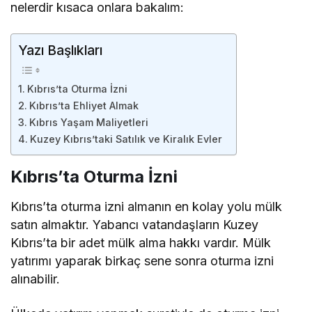
nelerdir kısaca onlara bakalım:
Yazı Başlıkları
Kıbrıs’ta Oturma İzni
Kıbrıs’ta Ehliyet Almak
Kıbrıs Yaşam Maliyetleri
Kuzey Kıbrıs’taki Satılık ve Kiralık Evler
Kıbrıs’ta Oturma İzni
Kıbrıs’ta oturma izni almanın en kolay yolu mülk
satın almaktır. Yabancı vatandaşların Kuzey
Kıbrıs’ta bir adet mülk alma hakkı vardır. Mülk
yatırımı yaparak birkaç sene sonra oturma izni
alınabilir.