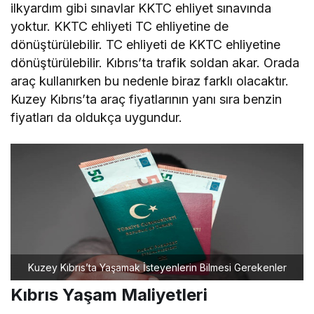
ilkyardım gibi sınavlar KKTC ehliyet sınavında
yoktur. KKTC ehliyeti TC ehliyetine de
dönüştürülebilir. TC ehliyeti de KKTC ehliyetine
dönüştürülebilir. Kıbrıs’ta trafik soldan akar. Orada
araç kullanırken bu nedenle biraz farklı olacaktır.
Kuzey Kıbrıs’ta araç fiyatlarının yanı sıra benzin
fiyatları da oldukça uygundur.
Kuzey Kıbrıs’ta Yaşamak İsteyenlerin Bilmesi Gerekenler
Kıbrıs Yaşam Maliyetleri