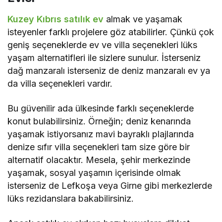
Kuzey Kıbrıs satılık ev
almak ve yaşamak
isteyenler farklı projelere göz atabilirler. Çünkü çok
geniş seçeneklerde ev ve villa seçenekleri lüks
yaşam alternatifleri ile sizlere sunulur. İsterseniz
dağ manzaralı isterseniz de deniz manzaralı ev ya
da villa seçenekleri vardır.
Bu güvenilir ada ülkesinde farklı seçeneklerde
konut bulabilirsiniz. Örneğin; deniz kenarında
yaşamak istiyorsanız mavi bayraklı plajlarında
denize sıfır villa seçenekleri tam size göre bir
alternatif olacaktır. Mesela, şehir merkezinde
yaşamak, sosyal yaşamın içerisinde olmak
isterseniz de Lefkoşa veya Girne gibi merkezlerde
lüks rezidanslara bakabilirsiniz.