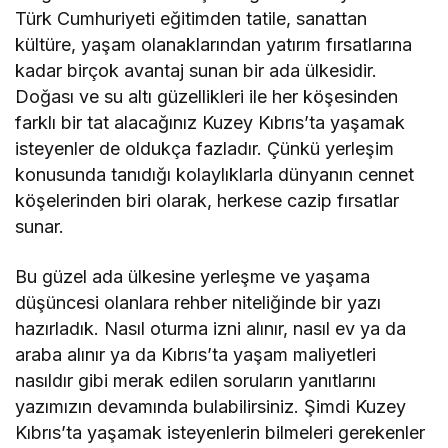
Türk Cumhuriyeti eğitimden tatile, sanattan
kültüre, yaşam olanaklarından yatırım fırsatlarına
kadar birçok avantaj sunan bir ada ülkesidir.
Doğası ve su altı güzellikleri ile her köşesinden
farklı bir tat alacağınız Kuzey Kıbrıs’ta yaşamak
isteyenler de oldukça fazladır. Çünkü yerleşim
konusunda tanıdığı kolaylıklarla dünyanın cennet
köşelerinden biri olarak, herkese cazip fırsatlar
sunar.
Bu güzel ada ülkesine yerleşme ve yaşama
düşüncesi olanlara rehber niteliğinde bir yazı
hazırladık. Nasıl oturma izni alınır, nasıl ev ya da
araba alınır ya da Kıbrıs’ta yaşam maliyetleri
nasıldır gibi merak edilen soruların yanıtlarını
yazımızın devamında bulabilirsiniz. Şimdi Kuzey
Kıbrıs’ta yaşamak isteyenlerin bilmeleri gerekenler