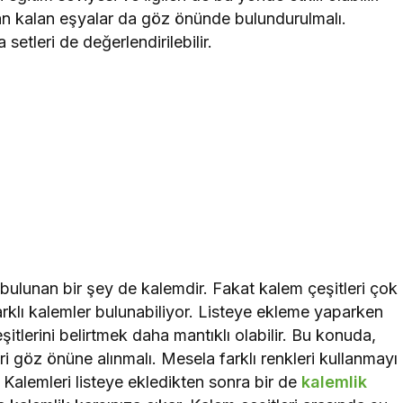
ldan kalan eşyalar da göz önünde bulundurulmalı.
etleri de değerlendirilebilir.
 bulunan bir şey de kalemdir. Fakat kalem çeşitleri çok
rklı kalemler bulunabiliyor. Listeye ekleme yaparken
tlerini belirtmek daha mantıklı olabilir. Bu konuda,
i göz önüne alınmalı. Mesela farklı renkleri kullanmayı
. Kalemleri listeye ekledikten sonra bir de
kalemlik