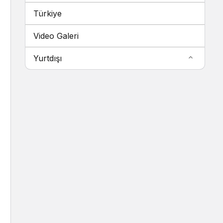
Türkiye
Video Galeri
Yurtdışı