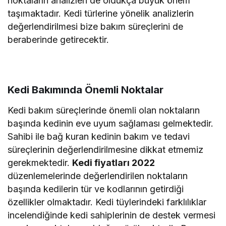
noktaların analizleri de oldukça büyük önem
taşımaktadır. Kedi türlerine yönelik analizlerin
değerlendirilmesi bize bakım süreçlerini de
beraberinde getirecektir.
Kedi Bakımında Önemli Noktalar
Kedi bakım süreçlerinde önemli olan noktaların
başında kedinin eve uyum sağlaması gelmektedir.
Sahibi ile bağ kuran kedinin bakım ve tedavi
süreçlerinin değerlendirilmesine dikkat etmemiz
gerekmektedir.
Kedi fiyatları
2022
düzenlemelerinde değerlendirilen noktaların
başında kedilerin tür ve kodlarının getirdiği
özellikler olmaktadır. Kedi tüylerindeki farklılıklar
incelendiğinde kedi sahiplerinin de destek vermesi