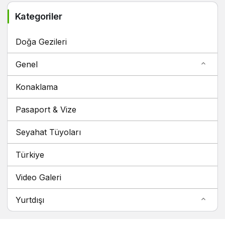
Kategoriler
Doğa Gezileri
Genel
Konaklama
Pasaport & Vize
Seyahat Tüyoları
Türkiye
Video Galeri
Yurtdışı