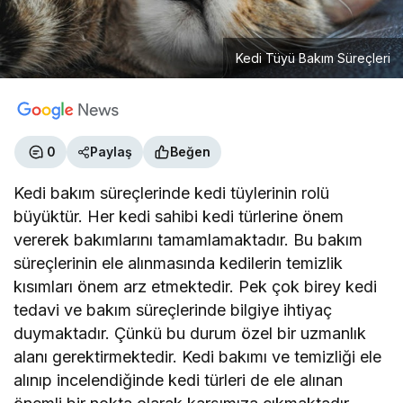
Kedi Tüyü Bakım Süreçleri
0
Paylaş
Beğen
Kedi bakım süreçlerinde kedi tüylerinin rolü
büyüktür. Her kedi sahibi kedi türlerine önem
vererek bakımlarını tamamlamaktadır. Bu bakım
süreçlerinin ele alınmasında kedilerin temizlik
kısımları önem arz etmektedir. Pek çok birey kedi
tedavi ve bakım süreçlerinde bilgiye ihtiyaç
duymaktadır. Çünkü bu durum özel bir uzmanlık
alanı gerektirmektedir. Kedi bakımı ve temizliği ele
alınıp incelendiğinde kedi türleri de ele alınan