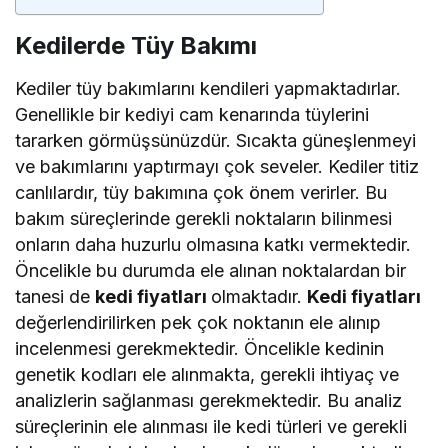
Kedilerde Tüy Bakımı
Kediler tüy bakımlarını kendileri yapmaktadırlar.
Genellikle bir kediyi cam kenarında tüylerini
tararken görmüşsünüzdür. Sıcakta güneşlenmeyi
ve bakımlarını yaptırmayı çok seveler. Kediler titiz
canlılardır, tüy bakımına çok önem verirler. Bu
bakım süreçlerinde gerekli noktaların bilinmesi
onların daha huzurlu olmasına katkı vermektedir.
Öncelikle bu durumda ele alınan noktalardan bir
tanesi de
kedi fiyatları
olmaktadır.
Kedi fiyatları
değerlendirilirken pek çok noktanın ele alınıp
incelenmesi gerekmektedir. Öncelikle kedinin
genetik kodları ele alınmakta, gerekli ihtiyaç ve
analizlerin sağlanması gerekmektedir. Bu analiz
süreçlerinin ele alınması ile kedi türleri ve gerekli