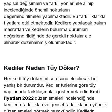
yapısal değişimleri ve farklı yönleri ele alınıp
incelendiğinde önemli noktaların
değerlendirilmeleri yapılmaktadır. Bu farklılıklar da
fiyatlara etki etmektedir. Kedilere yapılacak bakım
masrafları ve kedilerin bulunma durumları
değerlendirildiğinde de gerekli noktalar ele
alınarak düzenlenmiş olunmaktadır.
Kediler Neden Tüy Döker?
Her kedi tüy döker mi sorusunu ele alırsak bu
yanlış bir durumdur. Kediler türlerine göre tüy
yapılarında farklılaşmalar göstermektedir.
Kedi
fiyatları 2022
düzenlemeleri incelendiğinde
kedilerin farklılıkları ve gensel farklılıklarına yönelik
düzenlemeleri görmek mümkündür. Kedilerin