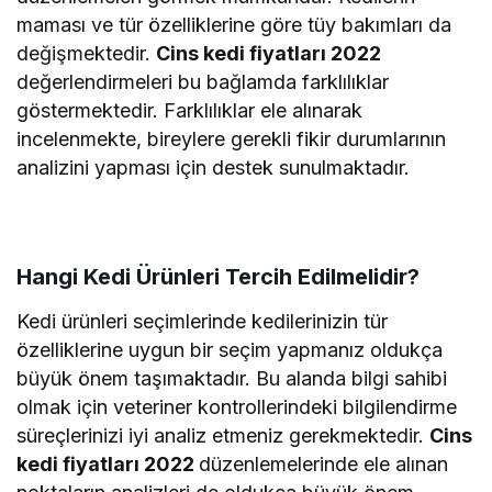
maması ve tür özelliklerine göre tüy bakımları da
değişmektedir.
Cins kedi fiyatları 2022
değerlendirmeleri bu bağlamda farklılıklar
göstermektedir. Farklılıklar ele alınarak
incelenmekte, bireylere gerekli fikir durumlarının
analizini yapması için destek sunulmaktadır.
Hangi Kedi Ürünleri Tercih Edilmelidir?
Kedi ürünleri seçimlerinde kedilerinizin tür
özelliklerine uygun bir seçim yapmanız oldukça
büyük önem taşımaktadır. Bu alanda bilgi sahibi
olmak için veteriner kontrollerindeki bilgilendirme
süreçlerinizi iyi analiz etmeniz gerekmektedir.
Cins
kedi fiyatları 2022
düzenlemelerinde ele alınan