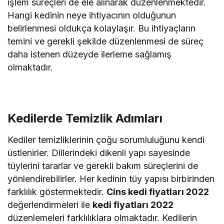
işlem süreçleri de ele alınarak düzenlenmektedir.
Hangi kedinin neye ihtiyacının olduğunun
belirlenmesi oldukça kolaylaşır. Bu ihtiyaçların
temini ve gerekli şekilde düzenlenmesi de süreç
daha istenen düzeyde ilerleme sağlamış
olmaktadır.
Kedilerde Temizlik Adımları
Kediler temizliklerinin çoğu sorumluluğunu kendi
üstlenirler. Dillerindeki dikenli yapı sayesinde
tüylerini tararlar ve gerekli bakım süreçlerini de
yönlendirebilirler. Her kedinin tüy yapısı birbirinden
farklılık göstermektedir.
Cins kedi fiyatları 2022
değerlendirmeleri ile
kedi fiyatları 2022
düzenlemeleri farklılıklara olmaktadır. Kedilerin