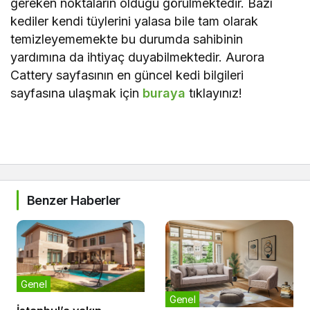
gereken noktaların olduğu görülmektedir. Bazı
kediler kendi tüylerini yalasa bile tam olarak
temizleyememekte bu durumda sahibinin
yardımına da ihtiyaç duyabilmektedir. Aurora
Cattery sayfasının en güncel kedi bilgileri
sayfasına ulaşmak için
buraya
tıklayınız!
Benzer Haberler
Genel
Genel