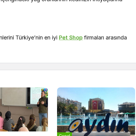
lerini Türkiye’nin en iyi
Pet Shop
firmaları arasında
Genel