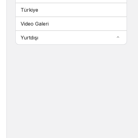
Türkiye
Video Galeri
Yurtdışı