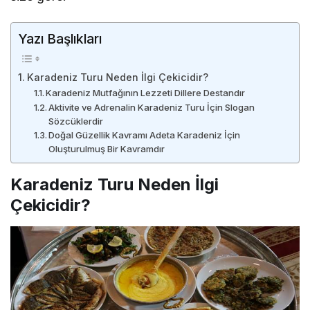
Yazı Başlıkları
Karadeniz Turu Neden İlgi Çekicidir?
Karadeniz Mutfağının Lezzeti Dillere Destandır
Aktivite ve Adrenalin Karadeniz Turu İçin Slogan
Sözcüklerdir
Doğal Güzellik Kavramı Adeta Karadeniz İçin
Oluşturulmuş Bir Kavramdır
Karadeniz Turu Neden İlgi
Çekicidir?