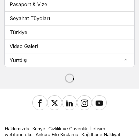
Pasaport & Vize
Seyahat Tüyoları
Türkiye
Video Galeri
Yurtdışı
Hakkımızda
Künye
Gizlilik ve Güvenlik
İletişim
webtoon oku
Ankara Filo Kiralama
Kağıthane Nakliyat