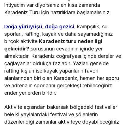
ihtiyacım var diyorsanız en kısa zamanda
Karadeniz Turu için hazırlıklara başlamalısınız.
Doğa yürüyüşü
,
doğa gezisi
, kampçılık, su
sporları, rafting, kayak ve daha sayamadığımız
birçok aktivite
Karadeniz turu neden ilgi
çekicidir?
sorusunun cevabının içinde yer
almaktadır. Karadeniz coğrafyası içinde dereler ve
çağlayanlar oldukça fazladır. Yazları genelde
rafting kışları ise kayak yapanların favori
alanlarından biri olan Karadeniz, hemen her sporu
ve adrenalin sporlarını gerçekleştirebileceğiniz
ender yerlerden biridir.
Aktivite açısından bakarsak bölgedeki festivaller
hele ki yaylalardaki festival ve şölenlerin
düzenlendiği zamanlar aktiviteye doyabileceğiniz