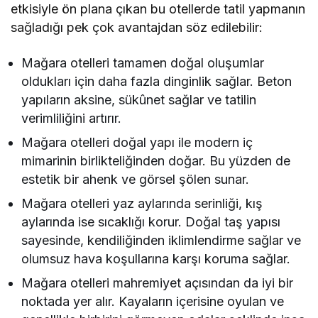
etkisiyle ön plana çıkan bu otellerde tatil yapmanın
sağladığı pek çok avantajdan söz edilebilir:
Mağara otelleri tamamen doğal oluşumlar
oldukları için daha fazla dinginlik sağlar. Beton
yapıların aksine, sükûnet sağlar ve tatilin
verimliliğini artırır.
Mağara otelleri doğal yapı ile modern iç
mimarinin birlikteliğinden doğar. Bu yüzden de
estetik bir ahenk ve görsel şölen sunar.
Mağara otelleri yaz aylarında serinliği, kış
aylarında ise sıcaklığı korur. Doğal taş yapısı
sayesinde, kendiliğinden iklimlendirme sağlar ve
olumsuz hava koşullarına karşı koruma sağlar.
Mağara otelleri mahremiyet açısından da iyi bir
noktada yer alır. Kayaların içerisine oyulan ve