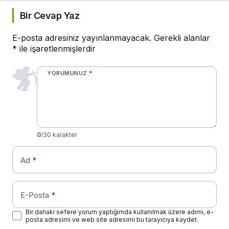
Bir Cevap Yaz
E-posta adresiniz yayınlanmayacak.
Gerekli alanlar
*
ile işaretlenmişlerdir
YORUMUNUZ
*
0
/30 karakter
Ad
*
E-Posta
*
Bir dahaki sefere yorum yaptığımda kullanılmak üzere adımı, e-
posta adresimi ve web site adresimi bu tarayıcıya kaydet.