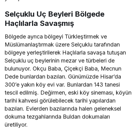
Selçuklu Uç Beyleri Bölgede
Haçlılarla Savaşmış
Bölgede ayrıca bölgeyi Türkleştirmek ve
Müslümanlaştırmak üzere Selçuklu tarafından
bölgeye yerleştirilerek Haçlılarla savaşa tutuşan
Selçuklu uç beylerinin mezar ve türbeleri de
bulunuyor. Okçu Baba, Çiçekçi Baba, Mecnun
Dede bunlardan bazıları. Günümüzde Hisar’da
300’e yakın köy evi var. Bunlardan 143 tanesi
tescil edilmiş. Değirmen, eski köy sineması, köyün
tarihi kahvesi görülebilecek tarihi yapılardan
bazıları. Evlerden bazılarında halen geleneksel
dokuma tezgahlarında Buldan dokumaları
üretiliyor.