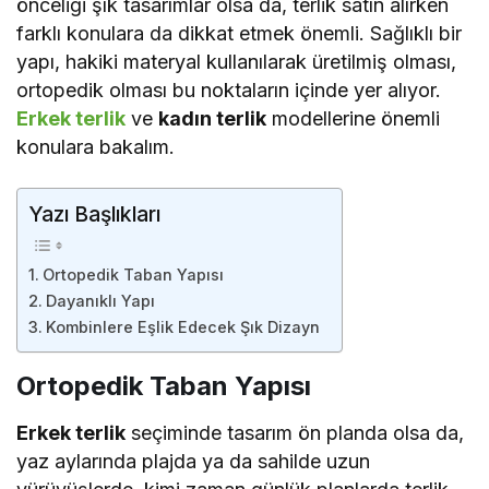
önceliği şık tasarımlar olsa da, terlik satın alırken
farklı konulara da dikkat etmek önemli. Sağlıklı bir
yapı, hakiki materyal kullanılarak üretilmiş olması,
ortopedik olması bu noktaların içinde yer alıyor.
Erkek terlik
ve
kadın terlik
modellerine önemli
konulara bakalım.
Yazı Başlıkları
Ortopedik Taban Yapısı
Dayanıklı Yapı
Kombinlere Eşlik Edecek Şık Dizayn
Ortopedik Taban Yapısı
Erkek terlik
seçiminde tasarım ön planda olsa da,
yaz aylarında plajda ya da sahilde uzun