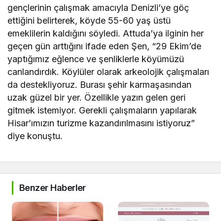
gençlerinin çalışmak amacıyla Denizli’ye göç
ettiğini belirterek, köyde 55-60 yaş üstü
emeklilerin kaldığını söyledi. Attuda’ya ilginin her
geçen gün arttığını ifade eden Şen, “29 Ekim’de
yaptığımız eğlence ve şenliklerle köyümüzü
canlandırdık. Köylüler olarak arkeolojik çalışmaları
da destekliyoruz. Burası şehir karmaşasından
uzak güzel bir yer. Özellikle yazın gelen geri
gitmek istemiyor. Gerekli çalışmaların yapılarak
Hisar’ımızın turizme kazandırılmasını istiyoruz”
diye konuştu.
Benzer Haberler