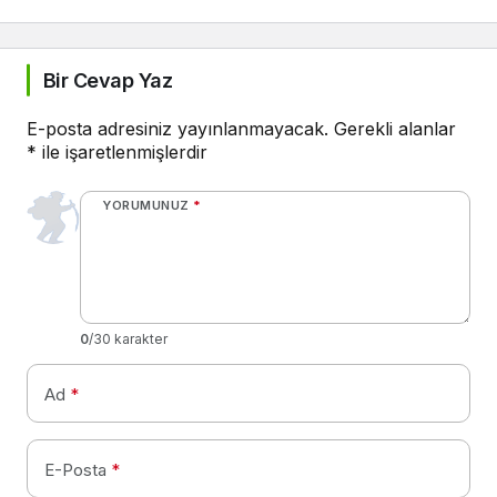
Bir Cevap Yaz
E-posta adresiniz yayınlanmayacak.
Gerekli alanlar
*
ile işaretlenmişlerdir
YORUMUNUZ
*
0
/30 karakter
Ad
*
E-Posta
*