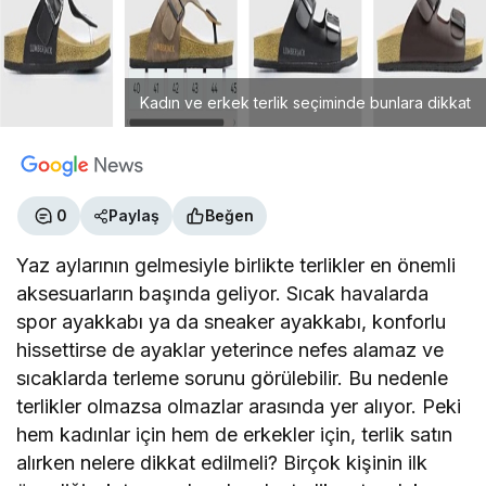
Kadın ve erkek terlik seçiminde bunlara dikkat
0
Paylaş
Beğen
Yaz aylarının gelmesiyle birlikte terlikler en önemli
aksesuarların başında geliyor. Sıcak havalarda
spor ayakkabı ya da sneaker ayakkabı, konforlu
hissettirse de ayaklar yeterince nefes alamaz ve
sıcaklarda terleme sorunu görülebilir. Bu nedenle
terlikler olmazsa olmazlar arasında yer alıyor. Peki
hem kadınlar için hem de erkekler için, terlik satın
alırken nelere dikkat edilmeli? Birçok kişinin ilk