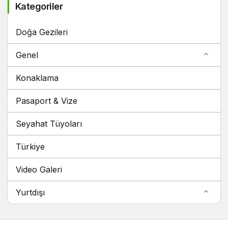
Doğa Gezileri
Genel
Konaklama
Pasaport & Vize
Seyahat Tüyoları
Türkiye
Video Galeri
Yurtdışı