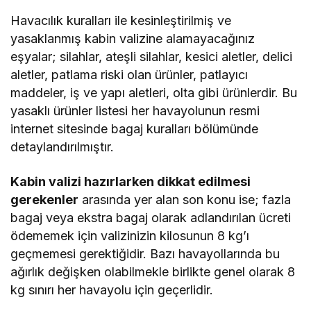
Havacılık kuralları ile kesinleştirilmiş ve
yasaklanmış kabin valizine alamayacağınız
eşyalar; silahlar, ateşli silahlar, kesici aletler, delici
aletler, patlama riski olan ürünler, patlayıcı
maddeler, iş ve yapı aletleri, olta gibi ürünlerdir. Bu
yasaklı ürünler listesi her havayolunun resmi
internet sitesinde bagaj kuralları bölümünde
detaylandırılmıştır.
Kabin valizi hazırlarken dikkat edilmesi
gerekenler
arasında yer alan son konu ise; fazla
bagaj veya ekstra bagaj olarak adlandırılan ücreti
ödememek için valizinizin kilosunun 8 kg’ı
geçmemesi gerektiğidir. Bazı havayollarında bu
ağırlık değişken olabilmekle birlikte genel olarak 8
kg sınırı her havayolu için geçerlidir.