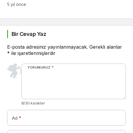
5 yıl önce
Bir Cevap Yaz
E-posta adresiniz yayınlanmayacak.
Gerekli alanlar
*
ile işaretlenmişlerdir
YORUMUNUZ
*
0
/30 karakter
Ad
*