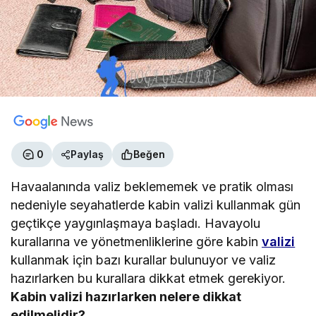
0
Paylaş
Beğen
Havaalanında valiz beklememek ve pratik olması
nedeniyle seyahatlerde kabin valizi kullanmak gün
geçtikçe yaygınlaşmaya başladı. Havayolu
kurallarına ve yönetmenliklerine göre kabin
valizi
kullanmak için bazı kurallar bulunuyor ve valiz
hazırlarken bu kurallara dikkat etmek gerekiyor.
Kabin valizi hazırlarken nelere dikkat
edilmelidir?