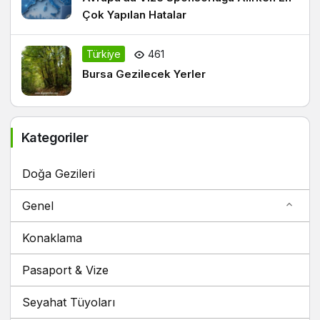
Çok Yapılan Hatalar
Türkiye
461
Bursa Gezilecek Yerler
Kategoriler
Doğa Gezileri
Genel
Konaklama
Pasaport & Vize
Seyahat Tüyoları