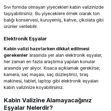
Sıvı formda olmayan yiyecekleri kabin valizinizde
taşıyabilirsiniz. Bu yiyeceklere örnek olarak ton
balığı konservesi, kuruyemiş, kahve, çikolata gibi
ürünler verilebilir.
Elektronik Eşyalar
Kabin valizi hazırlarken dikkat edilmesi
gerekenler
arasında yer alan elektronik eşyalar,
her zaman en fazla araştırma yapılan konular
arasında yer alıyor. Kısaca açıklamak gerekirse;
kamera, saç maşası, saç düzleştirici, tıraş
makinesi, tablet, laptop gibi elektronik eşyaları
kabin valizinize koyabilirsiniz.
Kabin Valizine Alamayacağınız
Eşyalar Nelerdir?