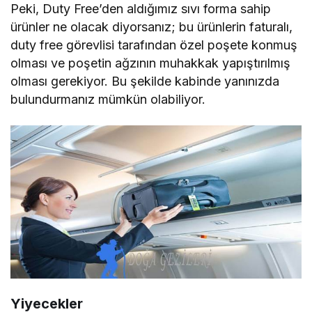
Peki, Duty Free’den aldığımız sıvı forma sahip
ürünler ne olacak diyorsanız; bu ürünlerin faturalı,
duty free görevlisi tarafından özel poşete konmuş
olması ve poşetin ağzının muhakkak yapıştırılmış
olması gerekiyor. Bu şekilde kabinde yanınızda
bulundurmanız mümkün olabiliyor.
Yiyecekler