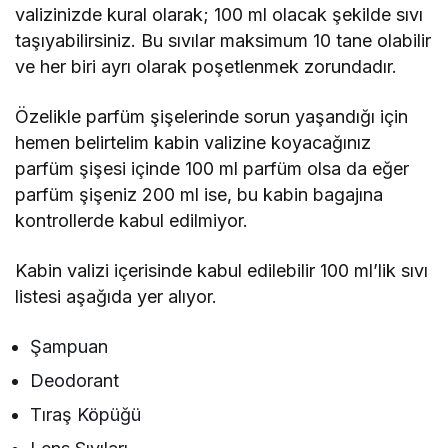
valizinizde kural olarak; 100 ml olacak şekilde sıvı
taşıyabilirsiniz. Bu sıvılar maksimum 10 tane olabilir
ve her biri ayrı olarak poşetlenmek zorundadır.
Özelikle parfüm şişelerinde sorun yaşandığı için
hemen belirtelim kabin valizine koyacağınız
parfüm şişesi içinde 100 ml parfüm olsa da eğer
parfüm şişeniz 200 ml ise, bu kabin bagajına
kontrollerde kabul edilmiyor.
Kabin valizi içerisinde kabul edilebilir 100 ml’lik sıvı
listesi aşağıda yer alıyor.
Şampuan
Deodorant
Tıraş Köpüğü