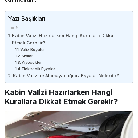
Yazı Başlıkları
Kabin Valizi Hazırlarken Hangi Kurallara Dikkat
Etmek Gerekir?
Valiz Boyutu
Sıvılar
Yiyecekler
Elektronik Eşyalar
Kabin Valizine Alamayacağınız Eşyalar Nelerdir?
Kabin Valizi Hazırlarken Hangi
Kurallara Dikkat Etmek Gerekir?