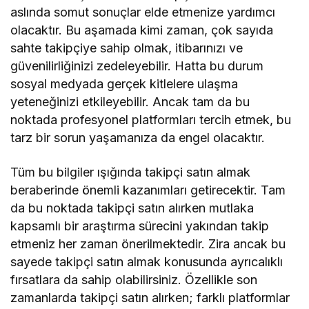
aslında somut sonuçlar elde etmenize yardımcı
olacaktır. Bu aşamada kimi zaman, çok sayıda
sahte takipçiye sahip olmak, itibarınızı ve
güvenilirliğinizi zedeleyebilir. Hatta bu durum
sosyal medyada gerçek kitlelere ulaşma
yeteneğinizi etkileyebilir. Ancak tam da bu
noktada profesyonel platformları tercih etmek, bu
tarz bir sorun yaşamanıza da engel olacaktır.
Tüm bu bilgiler ışığında takipçi satın almak
beraberinde önemli kazanımları getirecektir. Tam
da bu noktada takipçi satın alırken mutlaka
kapsamlı bir araştırma sürecini yakından takip
etmeniz her zaman önerilmektedir. Zira ancak bu
sayede takipçi satın almak konusunda ayrıcalıklı
fırsatlara da sahip olabilirsiniz. Özellikle son
zamanlarda takipçi satın alırken; farklı platformlar