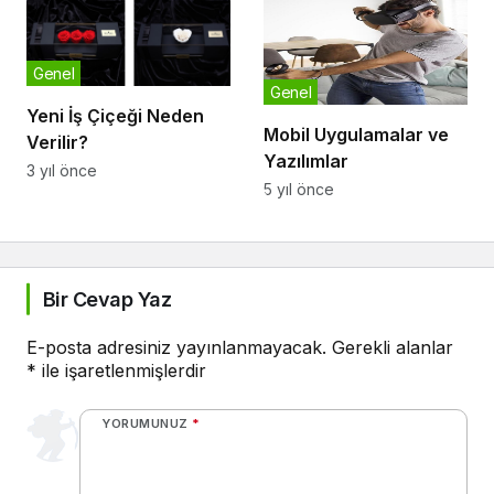
Genel
Genel
Yeni İş Çiçeği Neden
Mobil Uygulamalar ve
Verilir?
Yazılımlar
3 yıl önce
5 yıl önce
Bir Cevap Yaz
E-posta adresiniz yayınlanmayacak.
Gerekli alanlar
*
ile işaretlenmişlerdir
YORUMUNUZ
*