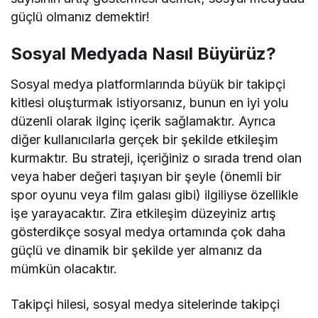
güçlü olmanız demektir!
Sosyal Medyada Nasıl Büyürüz?
Sosyal medya platformlarında büyük bir takipçi
kitlesi oluşturmak istiyorsanız, bunun en iyi yolu
düzenli olarak ilginç içerik sağlamaktır. Ayrıca
diğer kullanıcılarla gerçek bir şekilde etkileşim
kurmaktır. Bu strateji, içeriğiniz o sırada trend olan
veya haber değeri taşıyan bir şeyle (önemli bir
spor oyunu veya film galası gibi) ilgiliyse özellikle
işe yarayacaktır. Zira etkileşim düzeyiniz artış
gösterdikçe sosyal medya ortamında çok daha
güçlü ve dinamik bir şekilde yer almanız da
mümkün olacaktır.
Takipçi hilesi, sosyal medya sitelerinde takipçi