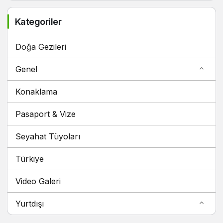
Kategoriler
Doğa Gezileri
Genel
Konaklama
Pasaport & Vize
Seyahat Tüyoları
Türkiye
Video Galeri
Yurtdışı