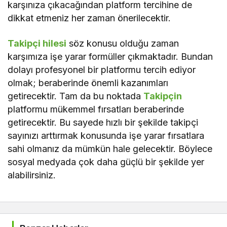
karşınıza çıkacağından platform tercihine de
dikkat etmeniz her zaman önerilecektir.
Takipçi hilesi
söz konusu olduğu zaman
karşımıza işe yarar formüller çıkmaktadır. Bundan
dolayı profesyonel bir platformu tercih ediyor
olmak; beraberinde önemli kazanımları
getirecektir. Tam da bu noktada
Takipçin
platformu mükemmel fırsatları beraberinde
getirecektir. Bu sayede hızlı bir şekilde takipçi
sayınızı arttırmak konusunda işe yarar fırsatlara
sahi olmanız da mümkün hale gelecektir. Böylece
sosyal medyada çok daha güçlü bir şekilde yer
alabilirsiniz.