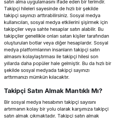
satın alma uygulamasını ifade eden bir terimdir.
Takipçi hileleri sayesinde de hızlı bir şekilde
takipçi sayınızı arttırabilirsiniz. Sosyal medya
kullanıcıları, sosyal medya etkilerini şişirmek için
takipçiler veya sahte hesaplar satın alabilir. Bu
takipçiler genellikle onları satan kişiler tarafından
oluşturulan botlar veya diğer hesaplardır. Sosyal
medya platformlarının insanların takipçi satın
almasını kolaylaştırması ile takipçi hilesi son
yıllarda daha popüler hale gelmiştir. Bu da hızlı bir
şekilde sosyal medyada takipçi sayınızı
arttırmanızı mümkün kılacaktır.
Takipçi Satın Almak Mantıklı Mı?
Bir sosyal medya hesabının takipçi sayısını
artırmanın kolay bir yolu olarak karşımıza takipçi
satın almak çıkmaktadır. Takipçi satın almak