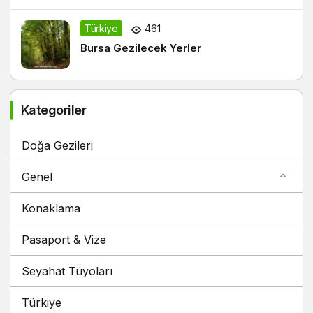
Türkiye
461
Bursa Gezilecek Yerler
Kategoriler
Doğa Gezileri
Genel
Konaklama
Pasaport & Vize
Seyahat Tüyoları
Türkiye