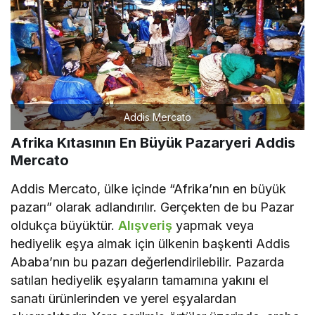
Addis Mercato
Afrika Kıtasının En Büyük Pazaryeri Addis
Mercato
Addis Mercato, ülke içinde “Afrika’nın en büyük
pazarı” olarak adlandırılır. Gerçekten de bu Pazar
oldukça büyüktür.
Alışveriş
yapmak veya
hediyelik eşya almak için ülkenin başkenti Addis
Ababa’nın bu pazarı değerlendirilebilir. Pazarda
satılan hediyelik eşyaların tamamına yakını el
sanatı ürünlerinden ve yerel eşyalardan