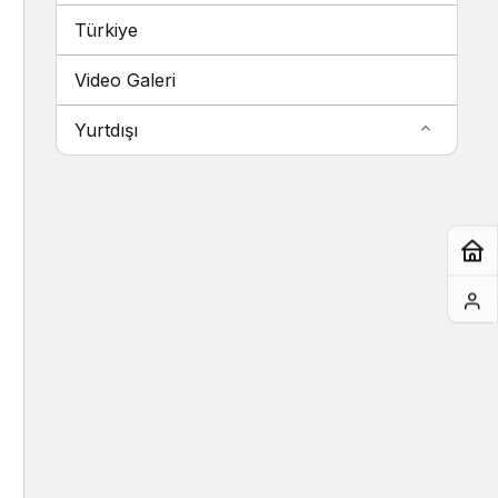
Türkiye
Video Galeri
Yurtdışı