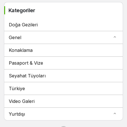
Kategoriler
Doğa Gezileri
Genel
Konaklama
Pasaport & Vize
Seyahat Tüyoları
Türkiye
Video Galeri
Yurtdışı