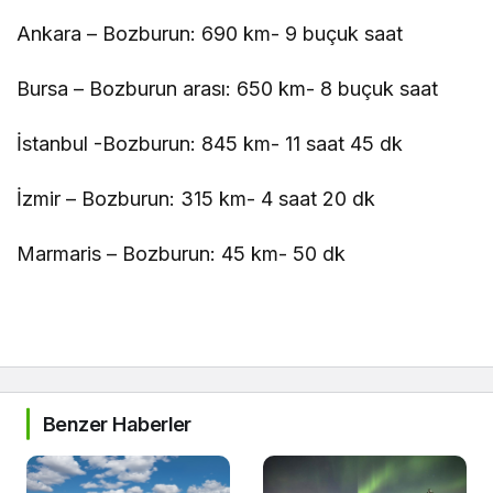
Ankara – Bozburun: 690 km- 9 buçuk saat
Bursa – Bozburun arası: 650 km- 8 buçuk saat
İstanbul -Bozburun: 845 km- 11 saat 45 dk
İzmir – Bozburun: 315 km- 4 saat 20 dk
Marmaris – Bozburun: 45 km- 50 dk
Benzer Haberler